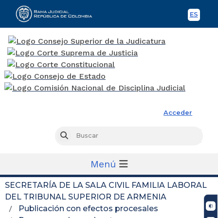
ES
Spani
Rama Judicial
Acceder
Busc
Buscar
Menú
SECRETARÍA DE LA SALA CIVIL FAMILIA LABORAL
DEL TRIBUNAL SUPERIOR DE ARMENIA
Publicación con efectos procesales