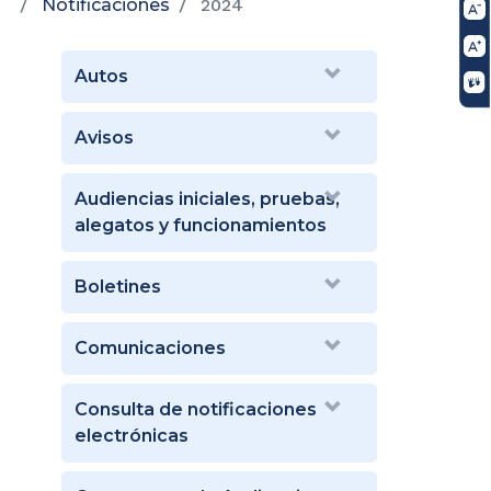
Notificaciones
2024
Autos
Avisos
Audiencias iniciales, pruebas,
alegatos y funcionamientos
Boletines
Comunicaciones
Consulta de notificaciones
electrónicas