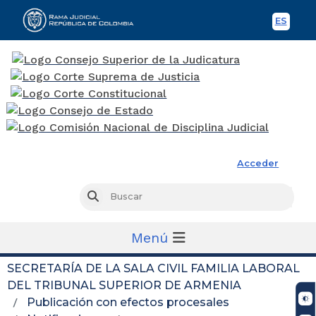
ES
Spani
Rama Judicial
Acceder
Busc
Buscar
Menú
SECRETARÍA DE LA SALA CIVIL FAMILIA LABORAL
DEL TRIBUNAL SUPERIOR DE ARMENIA
Publicación con efectos procesales