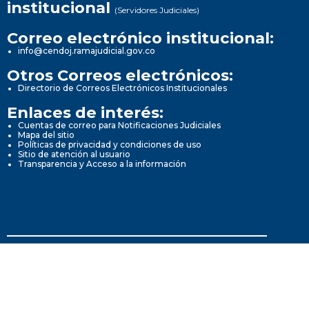
institucional
(Servidores Judiciales)
Correo electrónico institucional:
info@cendoj.ramajudicial.gov.co
Otros Correos electrónicos:
Directorio de Correos Electrónicos Institucionales
Enlaces de interés:
Cuentas de correo para Notificaciones Judiciales
Mapa del sitio
Políticas de privacidad y condiciones de uso
Sitio de atención al usuario
Transparencia y Acceso a la información