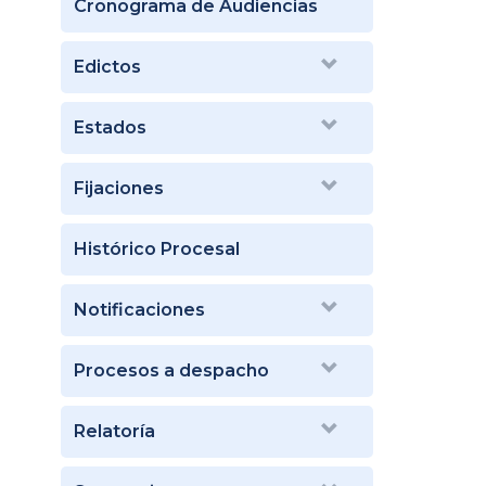
Cronograma de Audiencias
Edictos
Estados
Fijaciones
Histórico Procesal
Notificaciones
Procesos a despacho
Relatoría