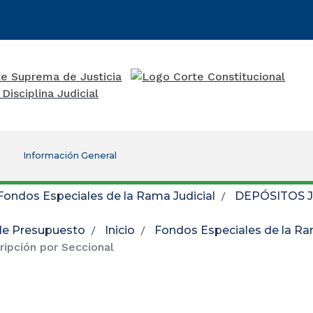
Información General
Fondos Especiales de la Rama Judicial
DEPÓSITOS J
de Presupuesto
Inicio
Fondos Especiales de la Ra
ripción por Seccional