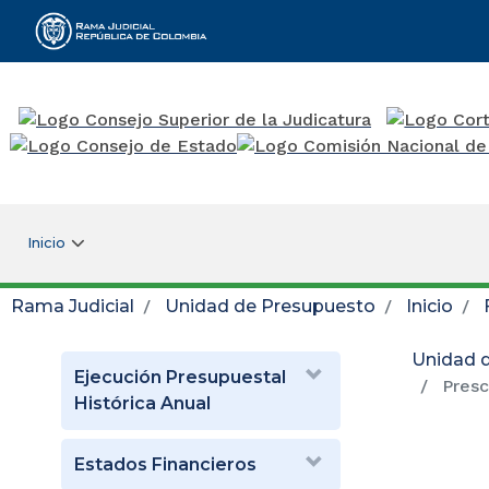
Rama Judicial
Inicio
Rama Judicial
Unidad de Presupuesto
Inicio
Unidad 
Ejecución Presupuestal
Presc
Histórica Anual
Estados Financieros