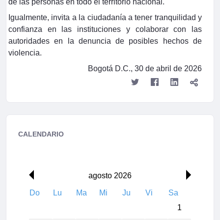
de las personas en todo el territorio nacional.
Igualmente, invita a la ciudadanía a tener tranquilidad y
confianza en las instituciones y colaborar con las
autoridades en la denuncia de posibles hechos de
violencia.
Bogotá D.C., 30 de abril de 2026
CALENDARIO
agosto 2026
Do
Lu
Ma
Mi
Ju
Vi
Sa
1