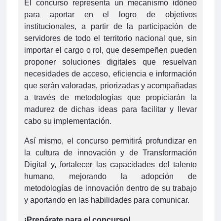
El concurso representa un mecanismo idóneo
para aportar en el logro de objetivos
institucionales, a partir de la participación de
servidores de todo el territorio nacional que, sin
importar el cargo o rol, que desempeñen pueden
proponer soluciones digitales que resuelvan
necesidades de acceso, eficiencia e información
que serán valoradas, priorizadas y acompañadas
a través de metodologías que propiciarán la
madurez de dichas ideas para facilitar y llevar
cabo su implementación.
Así mismo, el concurso permitirá profundizar en
la cultura de innovación y de Transformación
Digital y, fortalecer las capacidades del talento
humano, mejorando la adopción de
metodologías de innovación dentro de su trabajo
y aportando en las habilidades para comunicar.
¡Prepárate para el concurso!