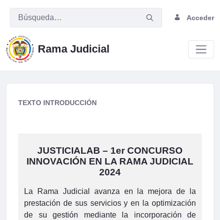
Acceder
Rama Judicial
Comunicado de la Comisión Interins
TEXTO INTRODUCCIÓN
JUSTICIALAB – 1er CONCURSO
INNOVACIÓN EN LA RAMA JUDICIAL
2024
La Rama Judicial avanza en la mejora de la
prestación de sus servicios y en la optimización
de su gestión mediante la incorporación de