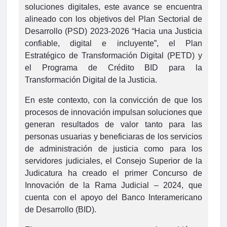
soluciones digitales, este avance se encuentra
alineado con los objetivos del Plan Sectorial de
Desarrollo (PSD) 2023-2026 “Hacia una Justicia
confiable, digital e incluyente”, el Plan
Estratégico de Transformación Digital (PETD) y
el Programa de Crédito BID para la
Transformación Digital de la Justicia.
En este contexto, con la convicción de que los
procesos de innovación impulsan soluciones que
generan resultados de valor tanto para las
personas usuarias y beneficiaras de los servicios
de administración de justicia como para los
servidores judiciales, el Consejo Superior de la
Judicatura ha creado el primer Concurso de
Innovación de la Rama Judicial – 2024, que
cuenta con el apoyo del Banco Interamericano
de Desarrollo (BID).