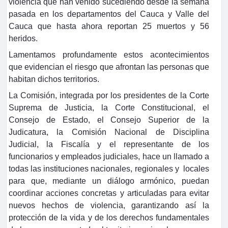
violencia que han venido sucediendo desde la semana
pasada en los departamentos del Cauca y Valle del
Cauca que hasta ahora reportan 25 muertos y 56
heridos.
Lamentamos profundamente estos acontecimientos
que evidencian el riesgo que afrontan las personas que
habitan dichos territorios.
La Comisión, integrada por los presidentes de la Corte
Suprema de Justicia, la Corte Constitucional, el
Consejo de Estado, el Consejo Superior de la
Judicatura, la Comisión Nacional de Disciplina
Judicial, la Fiscalía y el representante de los
funcionarios y empleados judiciales, hace un llamado a
todas las instituciones nacionales, regionales y locales
para que, mediante un diálogo armónico, puedan
coordinar acciones concretas y articuladas para evitar
nuevos hechos de violencia, garantizando así la
protección de la vida y de los derechos fundamentales