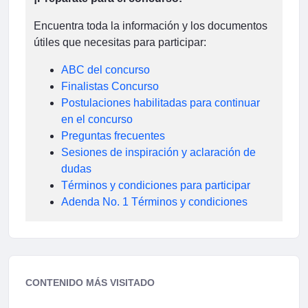
Encuentra toda la información y los documentos
útiles que necesitas para participar:
ABC del concurso
Finalistas Concurso
Postulaciones habilitadas para continuar
en el concurso
Preguntas frecuentes
Sesiones de inspiración y aclaración de
dudas
Términos y condiciones para participar
Adenda No. 1 Términos y condiciones
CONTENIDO MÁS VISITADO