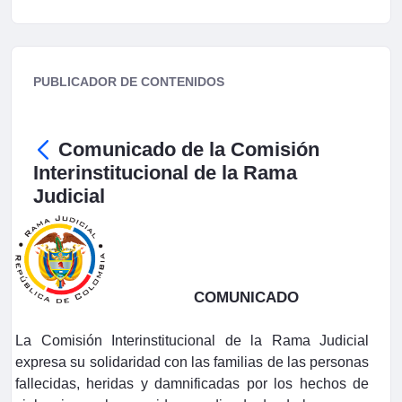
PUBLICADOR DE CONTENIDOS
Comunicado de la Comisión
Interinstitucional de la Rama
Judicial
COMUNICADO
La Comisión Interinstitucional de la Rama Judicial
expresa su solidaridad con las familias de las personas
fallecidas, heridas y damnificadas por los hechos de