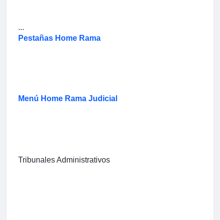
...
Pestañas Home Rama
Menú Home Rama Judicial
Tribunales Administrativos