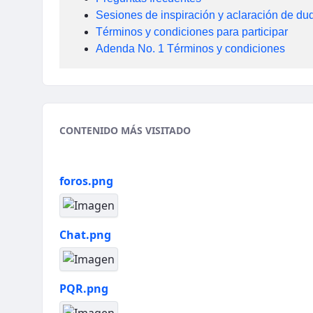
Sesiones de inspiración y aclaración de du
Términos y condiciones para participar
Adenda No. 1 Términos y condiciones
CONTENIDO MÁS VISITADO
foros.png
Chat.png
PQR.png