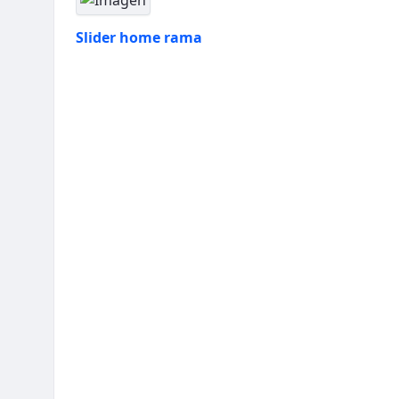
Slider home rama