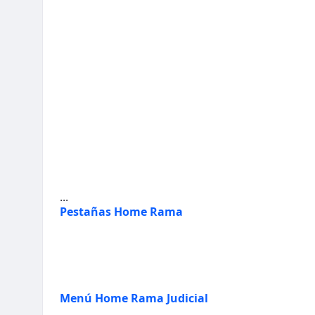
...
Pestañas Home Rama
Menú Home Rama Judicial