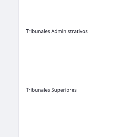
Tribunales Administrativos
Tribunales Superiores