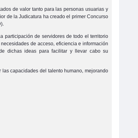
ados de valor tanto para las personas usuarias y
rior de la Judicatura ha creado el primer Concurso
).
 participación de servidores de todo el territorio
 necesidades de acceso, eficiencia e información
 dichas ideas para facilitar y llevar cabo su
cer las capacidades del talento humano, mejorando