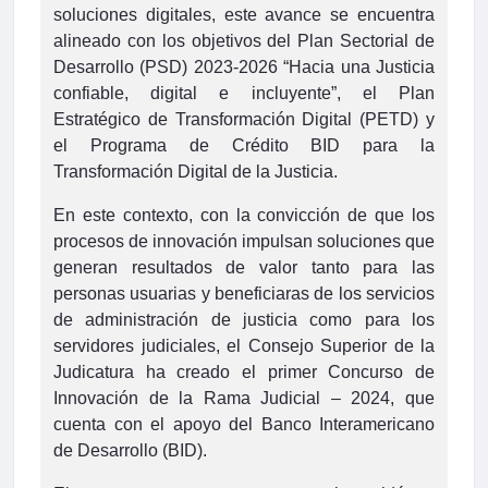
soluciones digitales, este avance se encuentra
alineado con los objetivos del Plan Sectorial de
Desarrollo (PSD) 2023-2026 “Hacia una Justicia
confiable, digital e incluyente”, el Plan
Estratégico de Transformación Digital (PETD) y
el Programa de Crédito BID para la
Transformación Digital de la Justicia.
En este contexto, con la convicción de que los
procesos de innovación impulsan soluciones que
generan resultados de valor tanto para las
personas usuarias y beneficiaras de los servicios
de administración de justicia como para los
servidores judiciales, el Consejo Superior de la
Judicatura ha creado el primer Concurso de
Innovación de la Rama Judicial – 2024, que
cuenta con el apoyo del Banco Interamericano
de Desarrollo (BID).