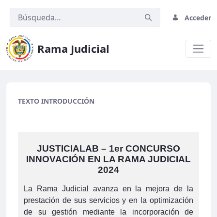
Acceder
Rama Judicial
01 Banner Encuesta Percepcion A
TEXTO INTRODUCCIÓN
JUSTICIALAB – 1er CONCURSO
INNOVACIÓN EN LA RAMA JUDICIAL
2024
La Rama Judicial avanza en la mejora de la
prestación de sus servicios y en la optimización
de su gestión mediante la incorporación de