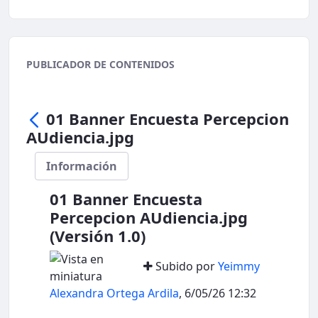
PUBLICADOR DE CONTENIDOS
01 Banner Encuesta Percepcion
AUdiencia.jpg
Información
01 Banner Encuesta
Percepcion AUdiencia.jpg
(Versión 1.0)
Subido por
Yeimmy
Alexandra Ortega Ardila
, 6/05/26 12:32