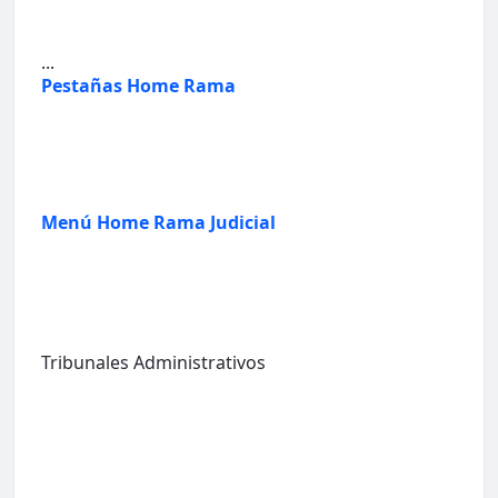
...
Pestañas Home Rama
Menú Home Rama Judicial
Tribunales Administrativos