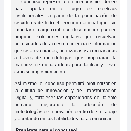
El concurso representa un mecanismo idóneo
para aportar en el logro de objetivos
institucionales, a partir de la participación de
servidores de todo el territorio nacional que, sin
importar el cargo o rol, que desempeñen pueden
proponer soluciones digitales que resuelvan
necesidades de acceso, eficiencia e información
que serán valoradas, priorizadas y acompañadas
a través de metodologías que propiciarán la
madurez de dichas ideas para facilitar y llevar
cabo su implementación.
Así mismo, el concurso permitirá profundizar en
la cultura de innovación y de Transformación
Digital y, fortalecer las capacidades del talento
humano, mejorando la adopción de
metodologías de innovación dentro de su trabajo
y aportando en las habilidades para comunicar.
¡Prepárate para el concurso!