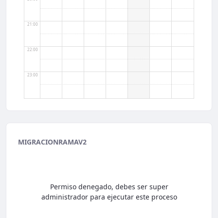
21:00
22:00
23:00
MIGRACIONRAMAV2
Permiso denegado, debes ser super
administrador para ejecutar este proceso