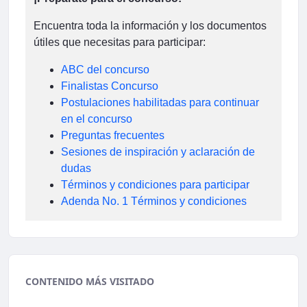
Encuentra toda la información y los documentos
útiles que necesitas para participar:
ABC del concurso
Finalistas Concurso
Postulaciones habilitadas para continuar
en el concurso
Preguntas frecuentes
Sesiones de inspiración y aclaración de
dudas
Términos y condiciones para participar
Adenda No. 1 Términos y condiciones
CONTENIDO MÁS VISITADO