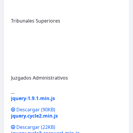
Tribunales Superiores
Juzgados Administrativos
...
jquery-1.9.1.min.js
Descargar
(90KB)
jquery.cycle2.min.js
Descargar
(22KB)