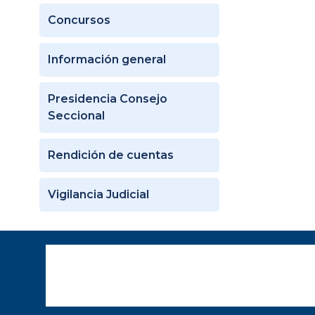
Concursos
Información general
Presidencia Consejo
Seccional
Rendición de cuentas
Vigilancia Judicial