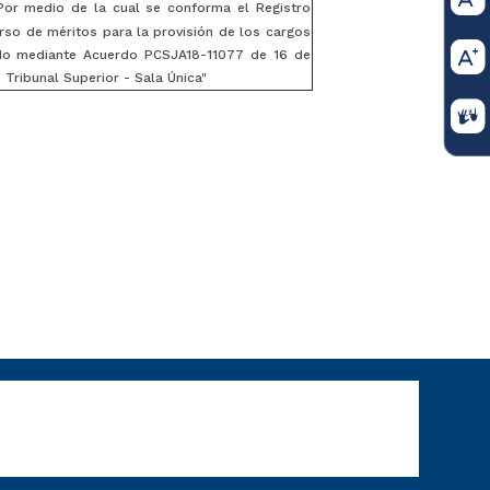
Por medio de la cual se conforma el Registro
rso de méritos para la provisión de los cargos
ado mediante Acuerdo PCSJA18-11077 de 16 de
Tribunal Superior - Sala Única"