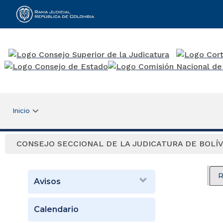
Rama Judicial
Inicio
CONSEJO SECCIONAL DE LA JUDICATURA DE BOLÍ
R
Avisos
Calendario