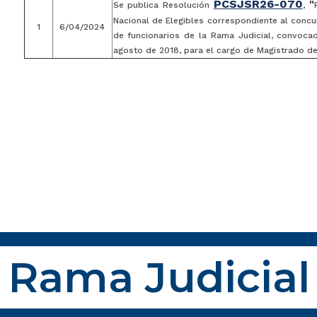
PCSJSR26-070
"
Se publica Resolución
,
Nacional de Elegibles correspondiente al concu
1
6/04/2024
de funcionarios de la Rama Judicial, convoc
agosto de 2018, para el cargo de Magistrado de 
Rama Judicial