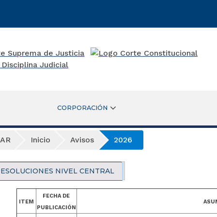
CORPORACIÓN
VAR
Inicio
Avisos
2026
ESOLUCIONES NIVEL CENTRAL
FECHA DE
ITEM
ASU
PUBLICACIÓN