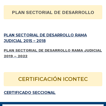
PLAN SECTORIAL DE DESARROLLO
PLAN SECTORIAL DE DESARROLLO RAMA
JUDICIAL 2015 – 2018
PLAN SECTORIAL DE DESARROLLO RAMA JUDICIAL
2019 – 2022
CERTIFICACIÓN ICONTEC
CERTIFICADO SECCIONAL