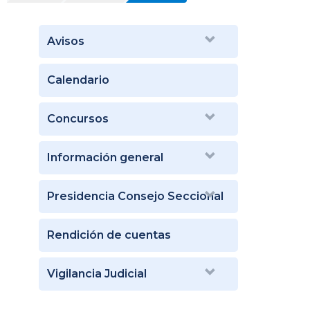
Avisos
Calendario
Concursos
Información general
Presidencia Consejo Seccional
Rendición de cuentas
Vigilancia Judicial