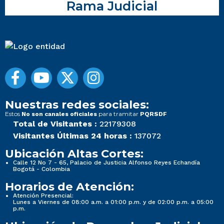
Rama Judicial
Nuestras redes sociales:
Estos
para tramitar
No son canales oficiales
PQRSDF
Total de Visitantes :
22179308
Visitantes Últimas 24 horas :
137072
Ubicación Altas Cortes:
Calle 12 No 7 - 65, Palacio de Justicia Alfonso Reyes Echandía
Bogotá - Colombia
Horarios de Atención:
Atención Presencial:
Lunes a Viernes de 08:00 a.m. a 01:00 p.m. y de 02:00 p.m. a 05:00
p.m.