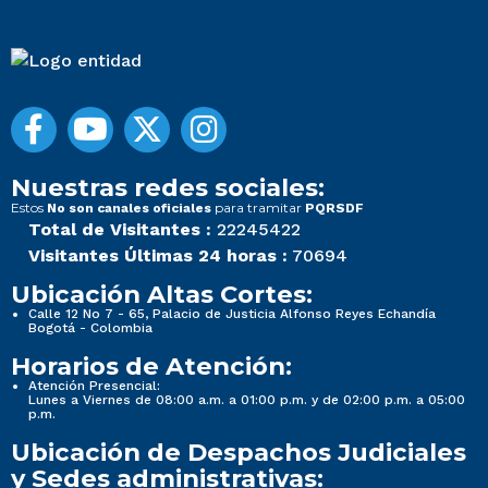
Nuestras redes sociales:
Estos
para tramitar
No son canales oficiales
PQRSDF
Total de Visitantes :
22245422
Visitantes Últimas 24 horas :
70694
Ubicación Altas Cortes:
Calle 12 No 7 - 65, Palacio de Justicia Alfonso Reyes Echandía
Bogotá - Colombia
Horarios de Atención:
Atención Presencial:
Lunes a Viernes de 08:00 a.m. a 01:00 p.m. y de 02:00 p.m. a 05:00
p.m.
Ubicación de Despachos Judiciales
y Sedes administrativas: