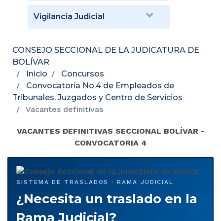
Vigilancia Judicial
CONSEJO SECCIONAL DE LA JUDICATURA DE
BOLÍVAR
Inicio
Concursos
Convocatoria No.4 de Empleados de
Tribunales, Juzgados y Centro de Servicios
Vacantes definitivas
VACANTES DEFINITIVAS SECCIONAL BOLÍVAR -
CONVOCATORIA 4
SISTEMA DE TRASLADOS · RAMA JUDICIAL
¿Necesita un traslado en la
Rama Judicial?