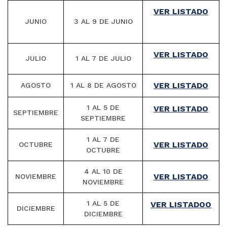
VER LISTADO
JUNIO
3 AL 9 DE JUNIO
VER LISTADO
JULIO
1 AL 7 DE JULIO
VER LISTADO
AGOSTO
1 AL 8 DE AGOSTO
1 AL 5 DE
VER LISTADO
SEPTIEMBRE
SEPTIEMBRE
1 AL 7 DE
VER LISTADO
OCTUBRE
OCTUBRE
4 AL 10 DE
VER LISTADO
NOVIEMBRE
NOVIEMBRE
1 AL 5 DE
VER LISTADOO
DICIEMBRE
DICIEMBRE