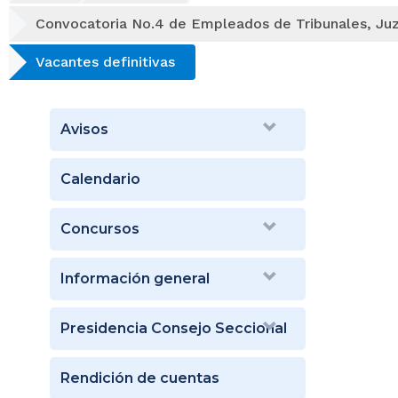
Convocatoria No.4 de Empleados de Tribunales, Juz
Vacantes definitivas
Avisos
Calendario
Concursos
Información general
Presidencia Consejo Seccional
Rendición de cuentas