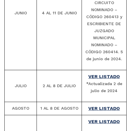
CIRCUITO
NOMINADO –
JUNIO
4 AL 11 DE JUNIO
CÓDIGO 260413 y
ESCRIBIENTE DE
JUZGADO
MUNICIPAL
NOMINADO –
CÓDIGO 260414. 5
de junio de 2024.
VER LISTADO
*Actualizada 2 de
JULIO
2 AL 8 DE JULIO
julio de 2024
VER LISTADO
AGOSTO
1 AL 8 DE AGOSTO
VER LISTADO