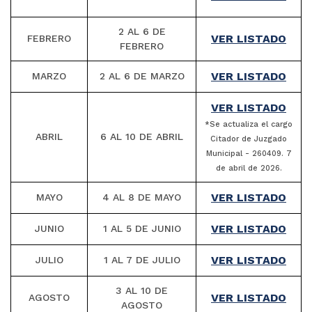
2 AL 6 DE
VER LISTADO
FEBRERO
FEBRERO
VER LISTADO
MARZO
2 AL 6 DE MARZO
VER LISTADO
*Se actualiza el cargo
ABRIL
6 AL 10 DE ABRIL
Citador de Juzgado
Municipal - 260409. 7
de abril de 2026.
VER LISTADO
MAYO
4 AL 8 DE MAYO
VER LISTADO
JUNIO
1 AL 5 DE JUNIO
VER LISTADO
JULIO
1 AL 7 DE JULIO
3 AL 10 DE
VER LISTADO
AGOSTO
AGOSTO