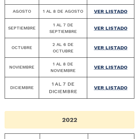
VER LISTADO
AGOSTO
1 AL 8 DE AGOSTO
1 AL 7 DE
VER LISTADO
SEPTIEMBRE
SEPTIEMBRE
2 AL 6 DE
VER LISTADO
OCTUBRE
OCTUBRE
1 AL 8 DE
VER LISTADO
NOVIEMBRE
NOVIEMBRE
1 AL 7 DE
VER LISTADO
DICIEMBRE
DICIEMBRE
2022