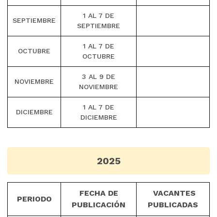
1 AL 7 DE
SEPTIEMBRE
SEPTIEMBRE
1 AL 7 DE
OCTUBRE
OCTUBRE
3 AL 9 DE
NOVIEMBRE
NOVIEMBRE
1 AL 7 DE
DICIEMBRE
DICIEMBRE
2025
FECHA DE
VACANTES
PERIODO
PUBLICACIÓN
PUBLICADAS