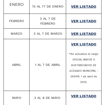
ENERO
VER LISTADO
13 AL 17 DE ENERO
3 AL 7 DE
VER LISTADO
FEBRERO
FEBRERO
VER LISTADO
MARZO
3 AL 7 DE MARZO
VER LISTADO
*Se actualiza el cargo
OFICIAL MAYOR O
ABRIL
1 AL 7 DE ABRIL
SUSTANCIADOS DE
JUZGADO MUNICIPAL -
260419. 1 de abril de
2025.
VER LISTADO
MAYO
2 AL 8 DE MAYO