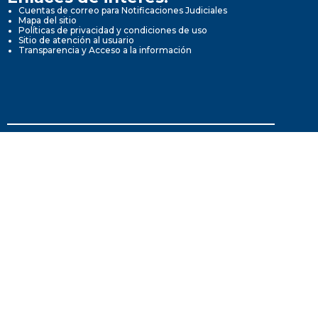
Cuentas de correo para Notificaciones Judiciales
Mapa del sitio
Políticas de privacidad y condiciones de uso
Sitio de atención al usuario
Transparencia y Acceso a la información