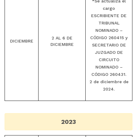
*Se actualiza el
cargo
ESCRIBIENTE DE
TRIBUNAL
NOMINADO –
CÓDIGO 260415 y
2 AL 6 DE
DICIEMBRE
DICIEMBRE
SECRETARIO DE
JUZGADO DE
CIRCUITO
NOMINADO –
CÓDIGO 260431.
2 de diciembre de
2024.
2023