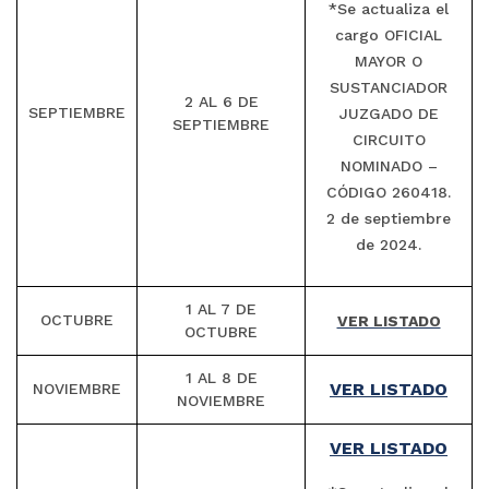
*Se actualiza el
cargo OFICIAL
MAYOR O
SUSTANCIADOR
2 AL 6 DE
SEPTIEMBRE
JUZGADO DE
SEPTIEMBRE
CIRCUITO
NOMINADO –
CÓDIGO 260418.
2 de septiembre
de 2024.
1 AL 7 DE
OCTUBRE
VER LISTADO
OCTUBRE
1 AL 8 DE
VER LISTADO
NOVIEMBRE
NOVIEMBRE
VER LISTADO