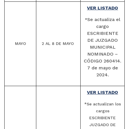
VER LISTADO
Se actualiza el
*
cargo
ESCRIBIENTE
DE JUZGADO
MAYO
2 AL 8 DE MAYO
MUNICIPAL
NOMINADO –
CÓDIGO 260414.
7 de mayo de
2024.
VER LISTADO
*Se actualizan los
cargos
ESCRIBIENTE
JUZGADO DE