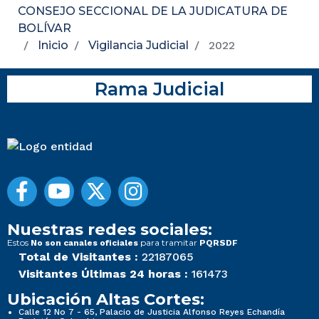
CONSEJO SECCIONAL DE LA JUDICATURA DE
BOLÍVAR
Inicio
Vigilancia Judicial
2022
Rama Judicial
Nuestras redes sociales:
Estos
para tramitar
No son canales oficiales
PQRSDF
Total de Visitantes :
22187065
Visitantes Últimas 24 horas :
161473
Ubicación Altas Cortes:
Calle 12 No 7 - 65, Palacio de Justicia Alfonso Reyes Echandía