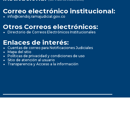
Correo electrónico institucional:
info@cendoj.ramajudicial.gov.co
Otros Correos electrónicos:
Directorio de Correos Electrónicos Institucionales
Enlaces de interés:
Cuentas de correo para Notificaciones Judiciales
Mapa del sitio
Políticas de privacidad y condiciones de uso
Sitio de atención al usuario
Transparencia y Acceso a la información