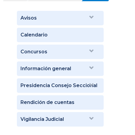
Avisos
Calendario
Concursos
Información general
Presidencia Consejo Seccional
Rendición de cuentas
Vigilancia Judicial