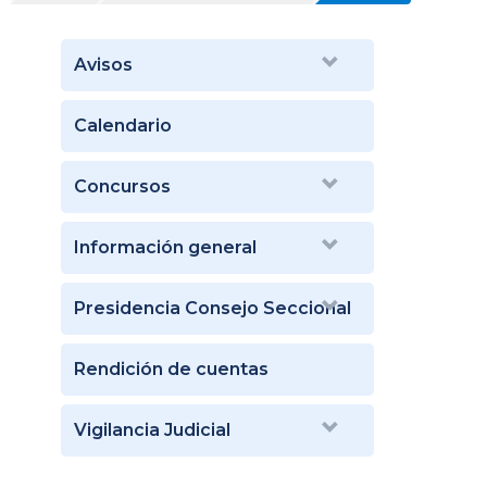
Avisos
Calendario
Concursos
Información general
Presidencia Consejo Seccional
Rendición de cuentas
Vigilancia Judicial