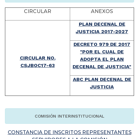
CIRCULAR
ANEXOS
PLAN DECENAL DE
JUSTICIA 2017-2027
DECRETO 979 DE 2017
"POR EL CUAL DE
CIRCULAR NO.
ADOPTA EL PLAN
CSJBOC17-63
DECENAL DE JUSTICIA"
ABC PLAN DECENAL DE
JUSTICIA
COMISIÓN INTERINSTITUCIONAL
CONSTANCIA DE INSCRITOS REPRESENTANTES