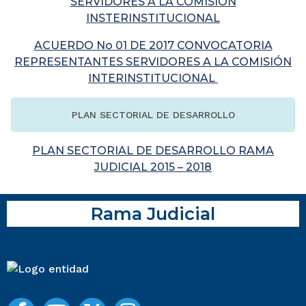
SERVIDORES A LA COMISIÓN
INSTERINSTITUCIONAL
ACUERDO No 01 DE 2017 CONVOCATORIA
REPRESENTANTES SERVIDORES A LA COMISIÓN
INTERINSTITUCIONAL
PLAN SECTORIAL DE DESARROLLO
PLAN SECTORIAL DE DESARROLLO RAMA
JUDICIAL 2015 – 2018
Rama Judicial