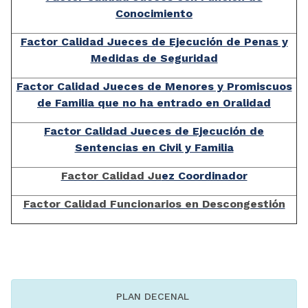
Conocimiento
Factor Calidad Jueces de Ejecución de Penas y
Medidas de Seguridad
Factor Calidad Jueces de Menores y Promiscuos
de Familia que no ha entrado en Oralidad
Factor Calidad Jueces de Ejecución de
Sentencias en Civil y Familia
Factor Calidad Ju
ez Coordinador
Factor Calidad Funcionarios en Descongestión
PLAN DECENAL