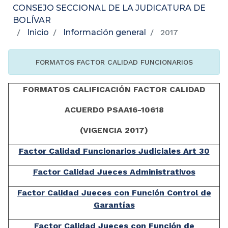
CONSEJO SECCIONAL DE LA JUDICATURA DE
BOLÍVAR
Inicio
Información general
2017
FORMATOS FACTOR CALIDAD FUNCIONARIOS
FORMATOS CALIFICACIÓN FACTOR CALIDAD
ACUERDO PSAA16-10618
(VIGENCIA 2017)
Factor Calidad Funcionarios Judiciales Art 30
Factor Calidad Jueces Administrativos
Factor Calidad Jueces con Función Control de
Garantías
Factor Calidad Jueces con Función de