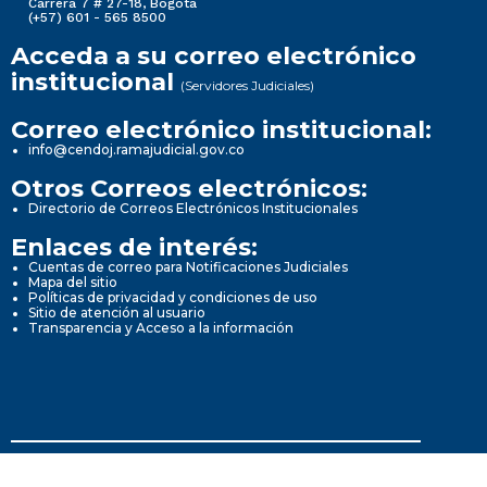
Carrera 7 # 27-18, Bogotá
(+57) 601 - 565 8500
Acceda a su correo electrónico
institucional
(Servidores Judiciales)
Correo electrónico institucional:
info@cendoj.ramajudicial.gov.co
Otros Correos electrónicos:
Directorio de Correos Electrónicos Institucionales
Enlaces de interés:
Cuentas de correo para Notificaciones Judiciales
Mapa del sitio
Políticas de privacidad y condiciones de uso
Sitio de atención al usuario
Transparencia y Acceso a la información