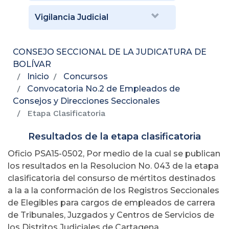
Vigilancia Judicial
CONSEJO SECCIONAL DE LA JUDICATURA DE
BOLÍVAR
Inicio
Concursos
Convocatoria No.2 de Empleados de
Consejos y Direcciones Seccionales
Etapa Clasificatoria
Resultados de la etapa clasificatoria
Oficio PSA15-0502, Por medio de la cual se publican
los resultados en la Resolucion No. 043 de la etapa
clasificatoria del consurso de mértitos destinados
a la a la conformación de los Registros Seccionales
de Elegibles para cargos de empleados de carrera
de Tribunales, Juzgados y Centros de Servicios de
los Distritos Judiciales de Cartagena,