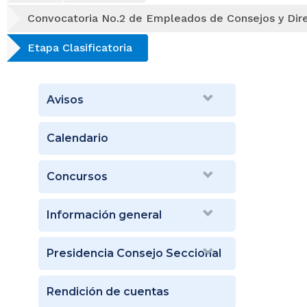
Convocatoria No.2 de Empleados de Consejos y Dir
Etapa Clasificatoria
Avisos
Calendario
Concursos
Información general
Presidencia Consejo Seccional
Rendición de cuentas