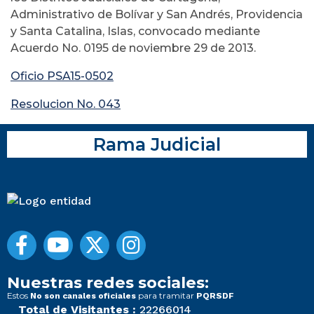
Administrativo de Bolívar y San Andrés, Providencia
y Santa Catalina, Islas, convocado mediante
Acuerdo No. 0195 de noviembre 29 de 2013.
Oficio PSA15-0502
Resolucion No. 043
Rama Judicial
Nuestras redes sociales:
Estos
para tramitar
No son canales oficiales
PQRSDF
Total de Visitantes :
22266014