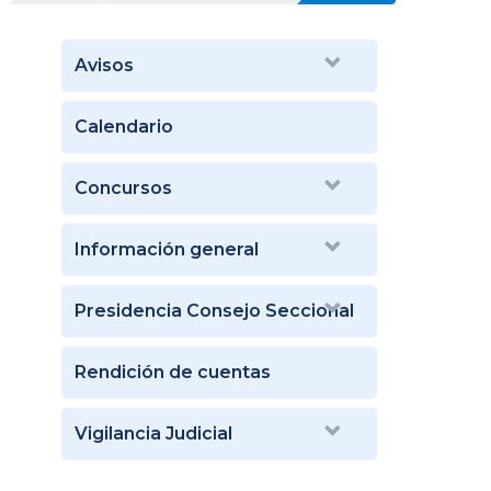
Avisos
Calendario
Concursos
Información general
Presidencia Consejo Seccional
Rendición de cuentas
Vigilancia Judicial