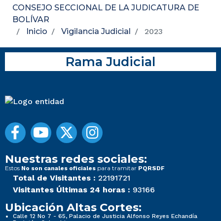
CONSEJO SECCIONAL DE LA JUDICATURA DE
BOLÍVAR
Inicio
Vigilancia Judicial
2023
Rama Judicial
Nuestras redes sociales:
Estos
para tramitar
No son canales oficiales
PQRSDF
Total de Visitantes :
22191721
Visitantes Últimas 24 horas :
93166
Ubicación Altas Cortes:
Calle 12 No 7 - 65, Palacio de Justicia Alfonso Reyes Echandía