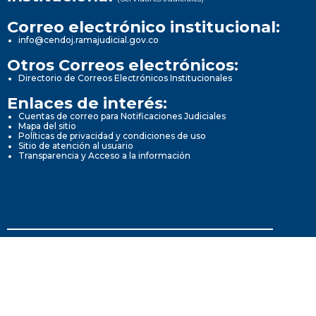
Correo electrónico institucional:
info@cendoj.ramajudicial.gov.co
Otros Correos electrónicos:
Directorio de Correos Electrónicos Institucionales
Enlaces de interés:
Cuentas de correo para Notificaciones Judiciales
Mapa del sitio
Políticas de privacidad y condiciones de uso
Sitio de atención al usuario
Transparencia y Acceso a la información