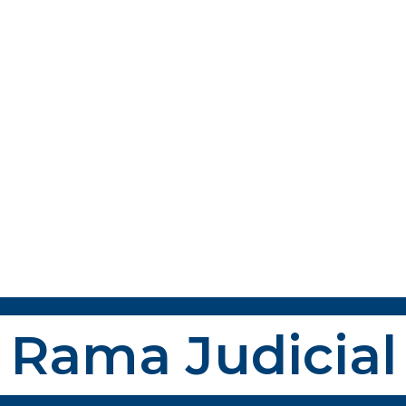
Rama Judicial