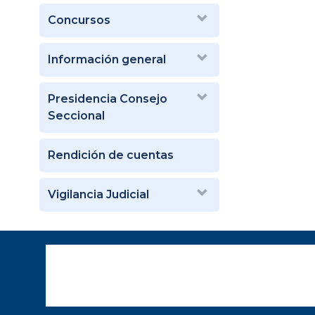
Concursos
Información general
Presidencia Consejo
Seccional
Rendición de cuentas
Vigilancia Judicial