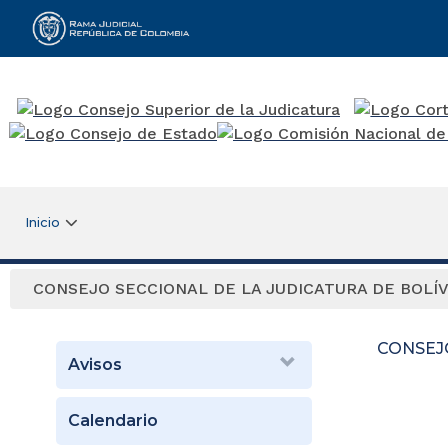
Rama Judicial
Inicio
CONSEJO SECCIONAL DE LA JUDICATURA DE BOLÍ
CONSEJ
Avisos
Calendario