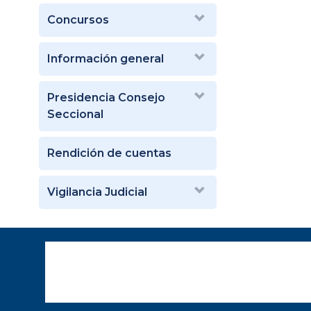
Concursos
Información general
Presidencia Consejo
Seccional
Rendición de cuentas
Vigilancia Judicial