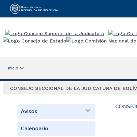
Rama Judicial
Inicio
CONSEJO SECCIONAL DE LA JUDICATURA DE BOLÍ
CONSEJ
Avisos
Calendario