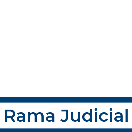
Rama Judicial