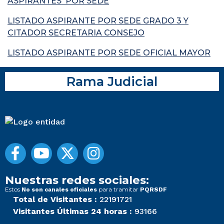
ASPIRANTES POR SEDE
LISTADO ASPIRANTE POR SEDE GRADO 3 Y
CITADOR SECRETARIA CONSEJO
LISTADO ASPIRANTE POR SEDE OFICIAL MAYOR
Rama Judicial
Nuestras redes sociales:
Estos
para tramitar
No son canales oficiales
PQRSDF
Total de Visitantes :
22191721
Visitantes Últimas 24 horas :
93166