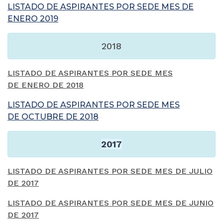
LISTADO DE ASPIRANTES POR SEDE MES DE
ENERO 2019
2018
LISTADO DE ASPIRANTES POR SEDE MES
DE ENERO DE 2018
LISTADO DE ASPIRANTES POR SEDE MES
DE OCTUBRE DE 2018
2017
LISTADO DE ASPIRANTES POR SEDE MES DE JULIO
DE 2017
LISTADO DE ASPIRANTES POR SEDE MES DE JUNIO
DE 2017