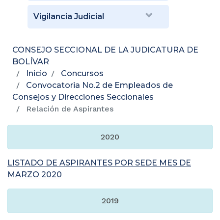
Vigilancia Judicial
CONSEJO SECCIONAL DE LA JUDICATURA DE
BOLÍVAR
Inicio
Concursos
Convocatoria No.2 de Empleados de
Consejos y Direcciones Seccionales
Relación de Aspirantes
2020
LISTADO DE ASPIRANTES POR SEDE MES DE
MARZO 2020
2019