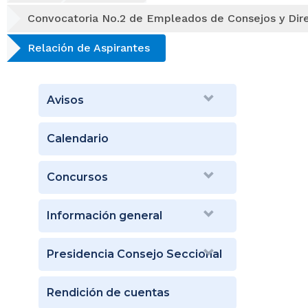
Convocatoria No.2 de Empleados de Consejos y Dir
Relación de Aspirantes
Avisos
Calendario
Concursos
Información general
Presidencia Consejo Seccional
Rendición de cuentas