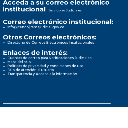
Acceda a su correo electrónico
institucional
(Servidores Judiciales)
Correo electrónico institucional:
info@cendoj.ramajudicial.gov.co
Otros Correos electrónicos:
Directorio de Correos Electrónicos Institucionales
Enlaces de interés:
Cuentas de correo para Notificaciones Judiciales
Mapa del sitio
Políticas de privacidad y condiciones de uso
Sitio de atención al usuario
Transparencia y Acceso a la información