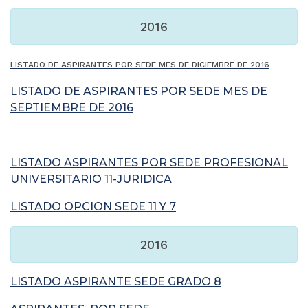
2016
LISTADO DE ASPIRANTES POR SEDE MES DE DICIEMBRE DE 2016
LISTADO DE ASPIRANTES POR SEDE MES DE
SEPTIEMBRE DE 2016
LISTADO ASPIRANTES POR SEDE PROFESIONAL
UNIVERSITARIO 11-JURIDICA
LISTADO OPCION SEDE 11 Y 7
2016
LISTADO ASPIRANTE SEDE GRADO 8