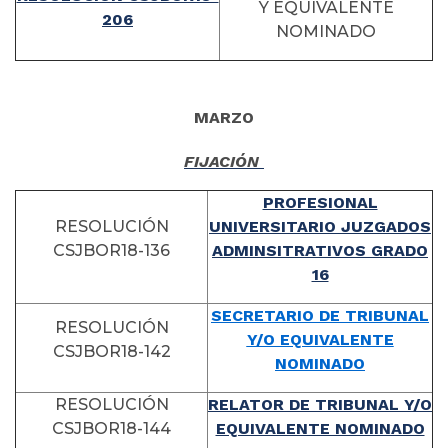
Y EQUIVALENTE
206
NOMINADO
MARZO
FIJACIÓN
PROFESIONAL
RESOLUCIÓN
UNIVERSITARIO JUZGADOS
CSJBOR18-136
ADMINSITRATIVOS GRADO
16
SECRETARIO DE TRIBUNAL
RESOLUCIÓN
Y/O EQUIVALENTE
CSJBOR18-142
NOMINADO
RESOLUCIÓN
RELATOR DE TRIBUNAL Y/O
CSJBOR18-144
EQUIVALENTE NOMINADO