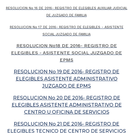
RESOLUCION No 16 DE 2016- REGISTRO DE ELEGIBLES AUXILIAR JUDICIAL
DE JUZGADO DE FAMILIA
RESOLUCION No 17 DE 2016- REGISTRO DE ELEGIBLES - ASISTENTE
SOCIAL JUZGADO DE FAMILIA
RESOLUCION No18 DE 2016- REGISTRO DE
ELEGIBLES - ASISTENTE SOCIAL JUZGADO DE
EPMS
RESOLUCION No 19 DE 2016- REGISTRO DE
ELEGIBLES ASISTENTE ADMINISTRATIVO
JUZGADO DE EPMS
RESOLUCION No 20 DE 2016- REGISTRO DE
ELEGIBLES ASISTENTE ADMINISTRATIVO DE
CENTRO U OFICINA DE SERVICIOS
RESOLUCION No 21 DE 2016- REGISTRO DE
ELEGIBLES TECNICO DE CENTRO DE SERVICIOS