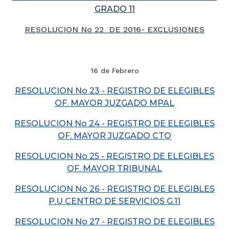
GRADO 11
RESOLUCION No 22 DE 2016- EXCLUSIONES
16 de Febrero
RESOLUCION No 23 - REGISTRO DE ELEGIBLES
OF. MAYOR JUZGADO MPAL
RESOLUCION No 24 - REGISTRO DE ELEGIBLES
OF. MAYOR JUZGADO CTO
RESOLUCION No 25 - REGISTRO DE ELEGIBLES
OF. MAYOR TRIBUNAL
RESOLUCION No 26 - REGISTRO DE ELEGIBLES
P.U CENTRO DE SERVICIOS G.11
RESOLUCION No 27 - REGISTRO DE ELEGIBLES