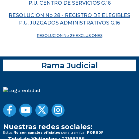
P.U. CENTRO DE SERVICIOS G.16
RESOLUCION No 28 - REGISTRO DE ELEGIBLES
P.U. JUZGADOS ADMINISTRATIVOS G.16
RESOLUCION No 29 EXCLUSIONES
Rama Judicial
Nuestras redes sociales:
Estos
para tramitar
No son canales oficiales
PQRSDF
Total de Visitantes :
22166986