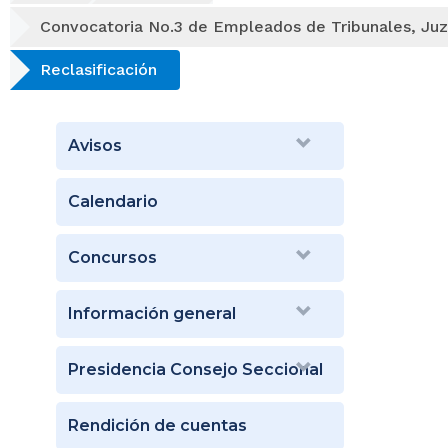
Convocatoria No.3 de Empleados de Tribunales, Juz
Reclasificación
Avisos
Calendario
Concursos
Información general
Presidencia Consejo Seccional
Rendición de cuentas