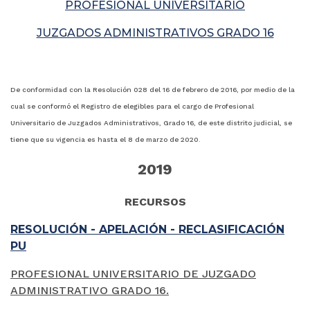
PROFESIONAL UNIVERSITARIO
JUZGADOS ADMINISTRATIVOS GRADO 16
De conformidad con la Resolución 028 del 16 de febrero de 2016, por medio de la
cual se conformó el Registro de elegibles para el cargo de Profesional
Universitario de Juzgados Administrativos, Grado 16, de este distrito judicial, se
tiene que su vigencia es hasta el 8 de marzo de 2020.
2019
RECURSOS
RESOLUCIÓN - APELACIÓN - RECLASIFICACIÓN
PU
PROFESIONAL UNIVERSITARIO DE JUZGADO
ADMINISTRATIVO GRADO 16.