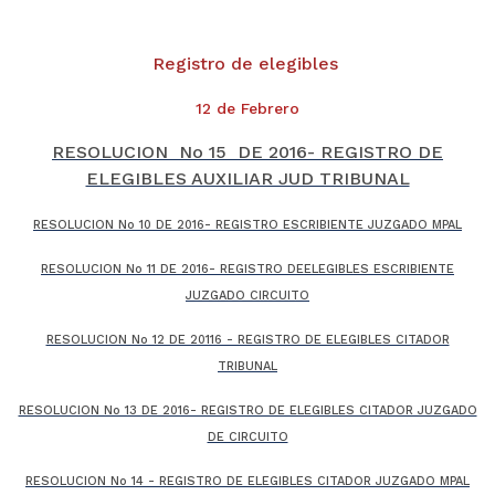
Registro de elegibles
12 de Febrero
RESOLUCION No 15 DE 2016- REG
ISTRO DE
ELEGIBLES AUXILIAR JUD TRIBUNAL
RESOLUCION No 10 DE 2016- REGISTRO ESCRIBIENTE JUZGADO MPAL
RESOLUCION No 11 DE 2016- REGISTRO DEELEGIBLES ESCRIBIENTE
JUZGADO CIRCUITO
RESOLUCION No 12 DE 20116 - REGISTRO DE ELEGIBLES CITADOR
TRIBUNAL
RESOLUCION No 13 DE 2016- REGISTRO DE ELEGIBLES CITADOR JUZGADO
DE CIRCUITO
RESOLUCION No 14 - REGISTRO DE ELEGIBLES CITADOR JUZGADO MPAL