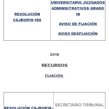
UNIVERSITARIO JUZGADOS
ADMINSITRATIVOS GRADO
RESOLUCIÓN
16
CSJBOR19-150
AVISO DE FIJACIÓN
AVISO DESFIJACIÓN
2018
RECURSOS
FIJACIÓN
SECRETARIO TRIBUNAL
RESOLUCIÓN CSJBOR18-