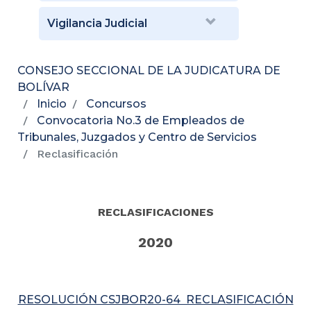
Vigilancia Judicial
CONSEJO SECCIONAL DE LA JUDICATURA DE
BOLÍVAR
Inicio
Concursos
Convocatoria No.3 de Empleados de
Tribunales, Juzgados y Centro de Servicios
Reclasificación
RECLASIFICACIONES
2020
RESOLUCIÓN CSJBOR20-64 RECLASIFICACIÓN