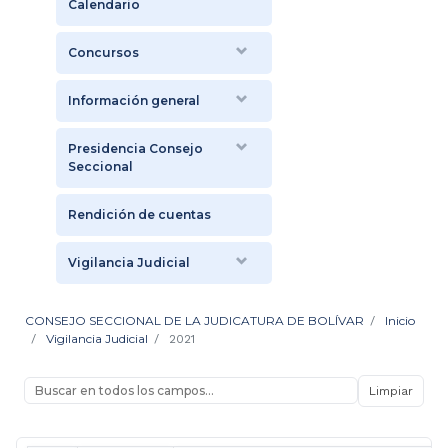
Calendario
Concursos
Información general
Presidencia Consejo
Seccional
Rendición de cuentas
Vigilancia Judicial
CONSEJO SECCIONAL DE LA JUDICATURA DE BOLÍVAR
Inicio
Vigilancia Judicial
2021
Limpiar