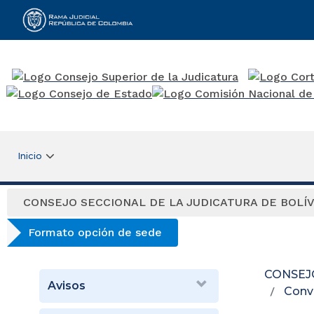
Rama Judicial
Inicio
CONSEJO SECCIONAL DE LA JUDICATURA DE BOLÍ
Formato opción de sede
CONSEJ
Avisos
Conv