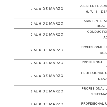
ASISTENTE ADMI
DE MARZO
2 AL 6
6, 7, 11 - 
ASISTENTE A
DE
MARZO
2 AL 6
DSAJ
CONDUCTOR
DE
MARZO
2 AL 6
A
PROFESIONAL UN
DE
MARZO
2 AL 6
DSA
PROFESIONAL U
DE
MARZO
2 AL 6
PROFESIONAL U
DE
MARZO
2 AL 6
- DSA
PROFESIONAL 
DE
MARZO
2 AL 6
SISTEMA
PROFESIONAL U
DE
MARZO
2 AL 6