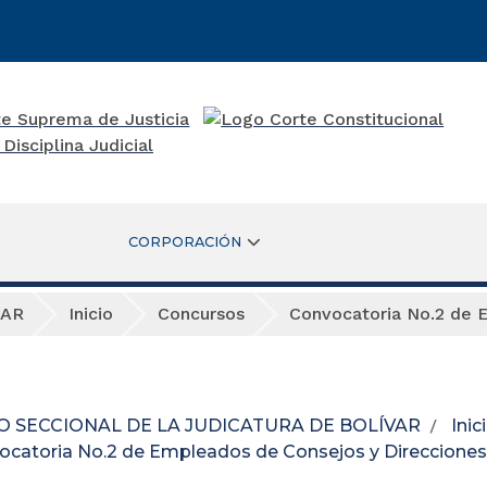
CORPORACIÓN
VAR
Inicio
Concursos
Convocatoria No.2 de 
O SECCIONAL DE LA JUDICATURA DE BOLÍVAR
Inic
ocatoria No.2 de Empleados de Consejos y Direcciones