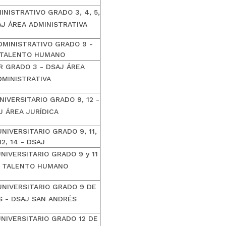
NISTRATIVO GRADO 3, 4, 5,
DSAJ ÁREA ADMINISTRATIVA
DMINISTRATIVO GRADO 9 -
 TALENTO HUMANO
 GRADO 3 - DSAJ ÁREA
DMINISTRATIVA
IVERSITARIO GRADO 9, 12 -
J ÁREA JURÍDICA
NIVERSITARIO GRADO 9, 11,
12, 14 - DSAJ
NIVERSITARIO GRADO 9 y 11
J TALENTO HUMANO
UNIVERSITARIO GRADO 9 DE
S - DSAJ SAN ANDRÉS
NIVERSITARIO GRADO 12 DE