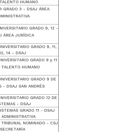
 TALENTO HUMANO
 GRADO 3 - DSAJ ÁREA
DMINISTRATIVA
IVERSITARIO GRADO 9, 12 -
J ÁREA JURÍDICA
NIVERSITARIO GRADO 9, 11,
12, 14 - DSAJ
NIVERSITARIO GRADO 9 y 11
J TALENTO HUMANO
UNIVERSITARIO GRADO 9 DE
S - DSAJ SAN ANDRÉS
NIVERSITARIO GRADO 12 DE
STEMAS - DSAJ
ISTEMAS GRADO 11 - DSAJ
 ADMINISTRATIVA
 TRIBUNAL NOMINADO - CSJ
SECRETARÍA