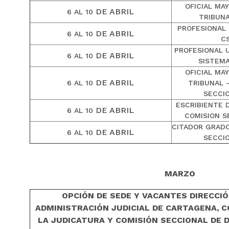
OFICIAL MA
DE ABRIL
6 AL 10
TRIBUNA
PROFESIONAL 
DE ABRIL
6 AL 10
C
PROFESIONAL U
DE ABRIL
6 AL 10
SISTEMA
OFICIAL MA
DE ABRIL
6 AL 10
TRIBUNAL 
SECCIO
ESCRIBIENTE 
DE ABRIL
6 AL 10
COMISION S
CITADOR GRADO
DE ABRIL
6 AL 10
SECCIO
MARZO
OPCIÓN DE SEDE Y VACANTES DIRECCI
ADMINISTRACIÓN JUDICIAL DE CARTAGENA, 
LA JUDICATURA Y COMISIÓN SECCIONAL DE D