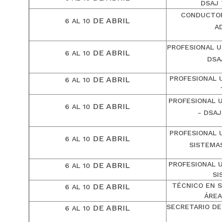
DSAJ
CONDUCTOR
DE ABRIL
6 AL 10
A
PROFESIONAL UN
DE ABRIL
6 AL 10
DSA
PROFESIONAL U
DE ABRIL
6 AL 10
PROFESIONAL U
DE ABRIL
6 AL 10
- DSA
PROFESIONAL 
DE ABRIL
6 AL 10
SISTEMA
PROFESIONAL U
DE ABRIL
6 AL 10
SI
TÉCNICO EN S
DE ABRIL
6 AL 10
ÁREA
SECRETARIO DE
DE ABRIL
6 AL 10