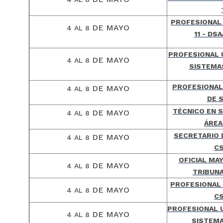
PROFESIONAL 
DE MAYO
4 AL 8
11 - D
PROFESIONAL U
DE MAYO
4 AL 8
SISTEMAS
PROFESIONAL 
DE MAYO
4 AL 8
DE 
TÉCNICO EN S
DE MAYO
4 AL 8
ÁREA
SECRETARIO 
DE MAYO
4 AL 8
CS
OFICIAL MA
DE MAYO
4 AL 8
TRIBUNA
PROFESIONAL 
DE MAYO
4 AL 8
CS
PROFESIONAL U
DE MAYO
4 AL 8
SISTEMA