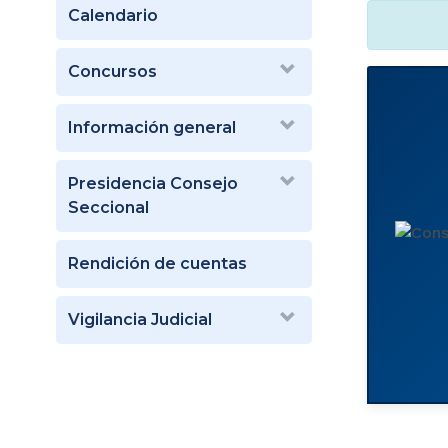
Calendario
Concursos
Información general
Presidencia Consejo
Seccional
Rendición de cuentas
Vigilancia Judicial