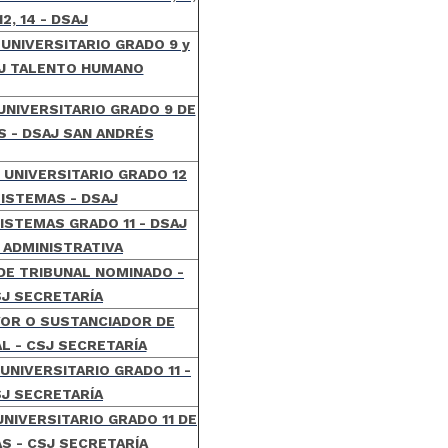
12, 14 - DSAJ
UNIVERSITARIO GRADO 9 y
SAJ TALENTO HUMANO
NIVERSITARIO GRADO 9 DE
 - DSAJ SAN ANDRÉS
UNIVERSITARIO GRADO 12
SISTEMAS - DSAJ
ISTEMAS GRADO 11 - DSAJ
 ADMINISTRATIVA
DE TRIBUNAL NOMINADO -
J SECRETARÍA
YOR O SUSTANCIADOR DE
L - CSJ SECRETARÍA
UNIVERSITARIO GRADO 11 -
J SECRETARÍA
NIVERSITARIO GRADO 11 DE
S - CSJ SECRETARÍA