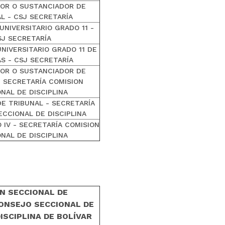
YOR O SUSTANCIADOR DE
L - CSJ SECRETARÍA
UNIVERSITARIO GRADO 11 -
SJ SECRETARÍA
NIVERSITARIO GRADO 11 DE
S - CSJ SECRETARÍA
YOR O
SUSTANCIADOR DE
- SECRETARÍA COMISION
NAL DE DISCIPLINA
DE TRIBUNAL - SECRETARÍA
ECCIONAL DE DISCIPLINA
 IV - SECRETARÍA COMISION
NAL DE DISCIPLINA
ÓN SECCIONAL DE
CONSEJO SECCIONAL DE
ISCIPLINA DE BOLÍVAR