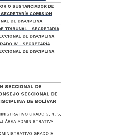
YOR O
SUSTANCIADOR DE
- SECRETARÍA COMISION
NAL DE DISCIPLINA
DE TRIBUNAL - SECRETARÍA
ECCIONAL DE DISCIPLINA
RADO IV - SECRETARÍA
ECCIONAL DE DISCIPLINA
ÓN SECCIONAL DE
CONSEJO SECCIONAL DE
ISCIPLINA DE BOLÍVAR
NISTRATIVO GRADO 3, 4, 5,
DSAJ ÁREA ADMINISTRATIVA
DMINISTRATIVO GRADO 9 -