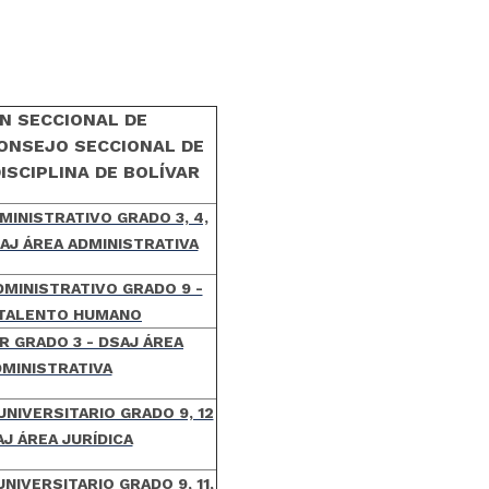
ÓN SECCIONAL DE
CONSEJO SECCIONAL DE
ISCIPLINA DE BOLÍVAR
MINISTRATIVO GRADO 3, 4,
 DSAJ ÁREA ADMINISTRATIVA
DMINISTRATIVO GRADO 9 -
 TALENTO HUMANO
 GRADO 3 - DSAJ ÁREA
MINISTRATIVA
NIVERSITARIO GRADO 9, 12
AJ ÁREA JURÍDICA
NIVERSITARIO GRADO 9, 11,