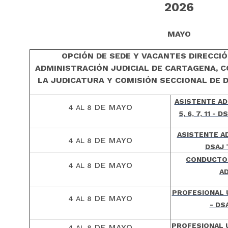
2026
MAYO
OPCIÓN DE SEDE Y VACANTES DIRECCI
ADMINISTRACIÓN JUDICIAL DE CARTAGENA, 
LA JUDICATURA Y COMISIÓN SECCIONAL DE D
ASISTENTE AD
DE MAYO
4 AL 8
5, 6, 7, 11 -
ASISTENTE A
DE MAYO
4 AL 8
DSAJ
CONDUCTOR
DE MAYO
4 AL 8
AD
PROFESIONAL U
DE MAYO
4 AL 8
- DS
PROFESIONAL U
DE MAYO
4 AL 8