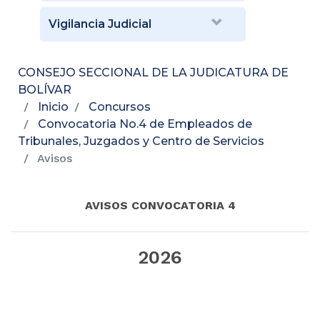
Vigilancia Judicial
CONSEJO SECCIONAL DE LA JUDICATURA DE
BOLÍVAR
Inicio
Concursos
Convocatoria No.4 de Empleados de
Tribunales, Juzgados y Centro de Servicios
Avisos
AVISOS CONVOCATORIA 4
2026