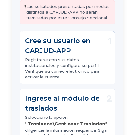
!
Las solicitudes presentadas por medios
distintos a CARJUD-APP no serán
tramitadas por este Consejo Seccional.
1
Cree su usuario en
CARJUD-APP
Regístrese con sus datos
institucionales y configure su perfil.
Verifique su correo electrónico para
activar la cuenta.
2
Ingrese al módulo de
traslados
Seleccione la opción
“Traslados\Gestionar Traslados”
,
diligencie la información requerida. Siga