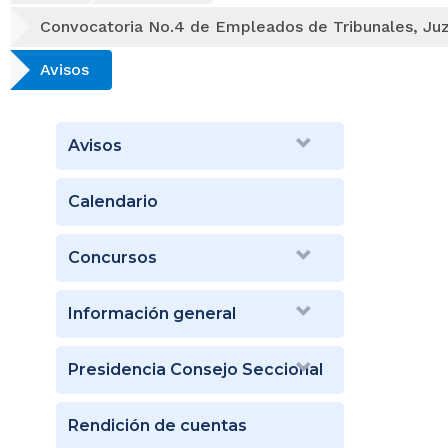
Convocatoria No.4 de Empleados de Tribunales, Juz
Avisos
Avisos
Calendario
Concursos
Información general
Presidencia Consejo Seccional
Rendición de cuentas