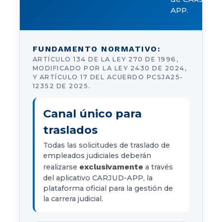
APP.
FUNDAMENTO NORMATIVO:
ARTÍCULO 134 DE LA LEY 270 DE 1996,
MODIFICADO POR LA LEY 2430 DE 2024,
Y ARTÍCULO 17 DEL ACUERDO PCSJA25-
12352 DE 2025.
Canal único para
traslados
Todas las solicitudes de traslado de
empleados judiciales deberán
exclusivamente
realizarse
a través
del aplicativo CARJUD-APP, la
plataforma oficial para la gestión de
la carrera judicial.