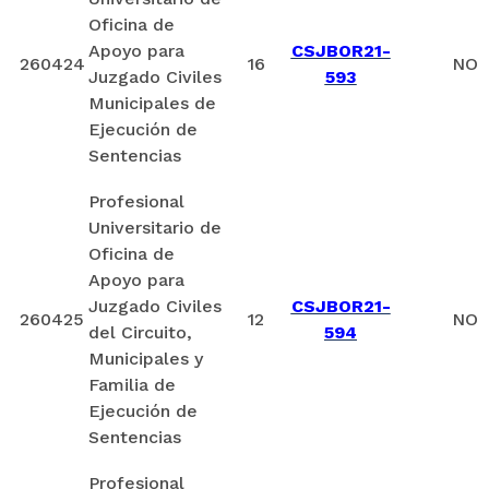
Oficina de
Apoyo para
CSJBOR21-
260424
16
NO
Juzgado Civiles
593
Municipales de
Ejecución de
Sentencias
Profesional
Universitario de
Oficina de
Apoyo para
Juzgado Civiles
CSJBOR21-
260425
12
NO
del Circuito,
594
Municipales y
Familia de
Ejecución de
Sentencias
Profesional