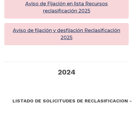
Aviso de Fijación en lista Recursos
reclasificación 2025
Aviso de fijación y desfijación Reclasificación
2025
2024
LISTADO DE SOLICITUDES DE RECLASIFICACION 