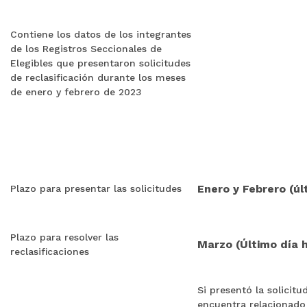
Contiene los datos de los integrantes
de los Registros Seccionales de
Elegibles que presentaron solicitudes
de reclasificación durante los meses
de enero y febrero de 2023
Enero y Febrero (úl
Plazo para presentar las solicitudes
Plazo para resolver las
Marzo (Último día h
reclasificaciones
Si presentó la solicitu
encuentra relacionado e