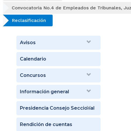
Convocatoria No.4 de Empleados de Tribunales, Juz
Reclasificación
Avisos
Calendario
Concursos
Información general
Presidencia Consejo Seccional
Rendición de cuentas