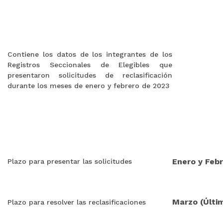
Contiene los datos de los integrantes de los
Registros Seccionales de Elegibles que
presentaron solicitudes de reclasificación
durante los meses de enero y febrero de 2023
Enero y Febr
Plazo para presentar las solicitudes
Marzo (Últim
Plazo para resolver las reclasificaciones