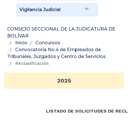
Vigilancia Judicial
CONSEJO SECCIONAL DE LA JUDICATURA DE
BOLÍVAR
Inicio
Concursos
Convocatoria No.4 de Empleados de
Tribunales, Juzgados y Centro de Servicios
Reclasificación
2025
LISTADO DE SOLICITUDES DE RECL