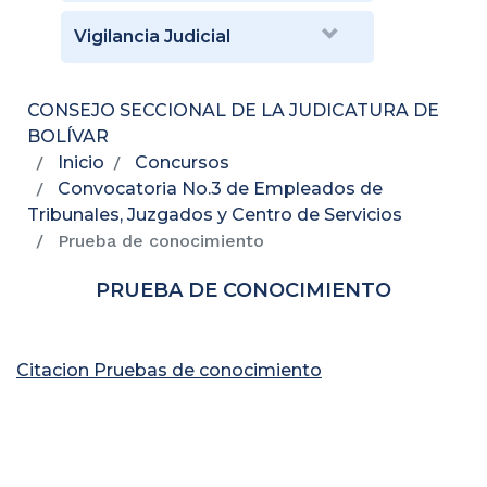
Vigilancia Judicial
CONSEJO SECCIONAL DE LA JUDICATURA DE
BOLÍVAR
Inicio
Concursos
Convocatoria No.3 de Empleados de
Tribunales, Juzgados y Centro de Servicios
Prueba de conocimiento
PRUEBA DE CONOCIMIENTO
Citacion Pruebas de conocimiento