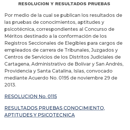
RESOLUCION Y RESULTADOS PRUEBAS
Por medio de la cual se publican los resultados de
las pruebas de conocimientos, aptitudes y
psicotécnica, correspondientes al Concurso de
Méritos destinado a la conformación de los
Registros Seccionales de Elegibles para cargos de
empleados de carrera de Tribunales, Juzgados y
Centros de Servicios de los Distritos Judiciales de
Cartagena, Administrativo de Bolívar y San Andrés,
Providencia y Santa Catalina, Islas, convocado
mediante Acuerdo No. 0195 de noviembre 29 de
2013.
RESOLUCION No. 0115
RESULTADOS PRUEBAS CONOCIMIENTO,
APTITUDES Y PSICOTECNICA