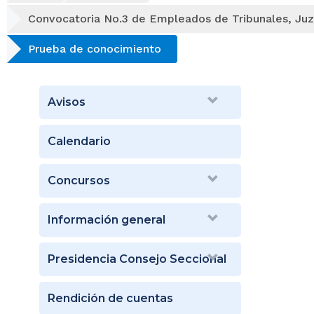
Convocatoria No.3 de Empleados de Tribunales, Juz
Prueba de conocimiento
Avisos
Calendario
Concursos
Información general
Presidencia Consejo Seccional
Rendición de cuentas