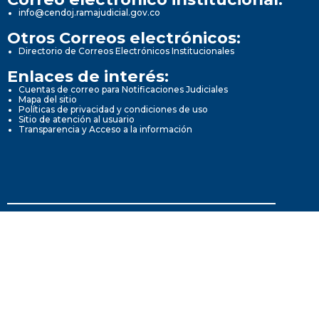
info@cendoj.ramajudicial.gov.co
Otros Correos electrónicos:
Directorio de Correos Electrónicos Institucionales
Enlaces de interés:
Cuentas de correo para Notificaciones Judiciales
Mapa del sitio
Políticas de privacidad y condiciones de uso
Sitio de atención al usuario
Transparencia y Acceso a la información