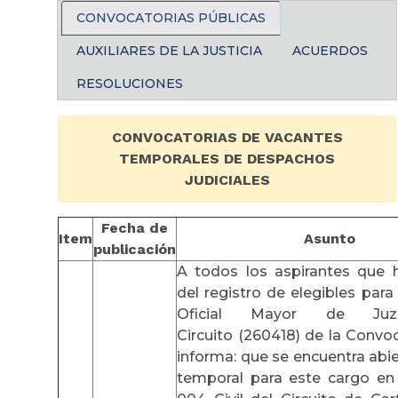
CONVOCATORIAS PÚBLICAS
AUXILIARES DE LA JUSTICIA
ACUERDOS
RESOLUCIONES
CONVOCATORIAS DE VACANTES
TEMPORALES DE DESPACHOS
JUDICIALES
Fecha de
Item
Asunto
publicación
A todos los aspirantes que 
del registro de elegibles para
Oficial Mayor de Ju
Circuito (260418) de la Convoc
informa: que se encuentra abi
temporal para este cargo en