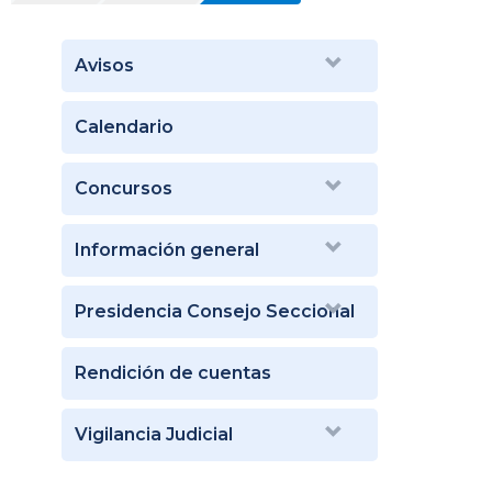
Avisos
Calendario
Concursos
Información general
Presidencia Consejo Seccional
Rendición de cuentas
Vigilancia Judicial