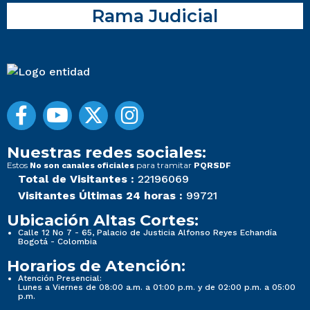
Rama Judicial
Nuestras redes sociales:
Estos
para tramitar
No son canales oficiales
PQRSDF
Total de Visitantes :
22196069
Visitantes Últimas 24 horas :
99721
Ubicación Altas Cortes:
Calle 12 No 7 - 65, Palacio de Justicia Alfonso Reyes Echandía
Bogotá - Colombia
Horarios de Atención:
Atención Presencial:
Lunes a Viernes de 08:00 a.m. a 01:00 p.m. y de 02:00 p.m. a 05:00
p.m.