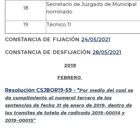
Secretario de Juzgado de Municipal
18
nominado
19
Técnico 11
CONSTANCIA DE FIJACIÓN
24/05/2021
CONSTANCIA DE DESFIJACIÓN
28/05/2021
2019
FEBRERO
Resolución CSJBOR19-59 - "
Por medio del cual se
da cumplimiento al numeral tercero de las
sentencias de fecha 31 de enero de 2019, dentro de
los tramites de tutela de radicado 2019-00014 y
2019-00015"