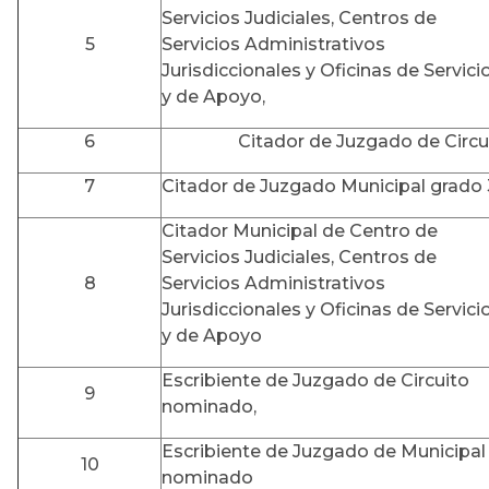
Servicios Judiciales, Centros de
5
Servicios Administrativos
Jurisdiccionales y Oficinas de Servici
y de Apoyo,
6
Citador de Juzgado de Circu
7
Citador de Juzgado Municipal grado 
Citador Municipal de Centro de
Servicios Judiciales, Centros de
8
Servicios Administrativos
Jurisdiccionales y Oficinas de Servici
y de Apoyo
Escribiente de Juzgado de Circuito
9
nominado,
Escribiente de Juzgado de Municipal
10
nominado