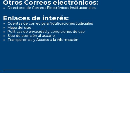
Otros Correos electrónicos:
Directorio de Correos Electrónicos Institucionales
Enlaces de interés:
Cuentas de correo para Notificaciones Judiciales
Mapa del sitio
Políticas de privacidad y condiciones de uso
Sitio de atención al usuario
Transparencia y Acceso a la información