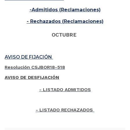
-Admitidos (Reclamaciones)
- Rechazados (Reclamaciones)
OCTUBRE
AVISO DE FIJACIÓN
Resolución CSJBOR18-518
AVISO DE DESFIJACIÓN
- LISTADO ADMITIDOS
- LISTADO RECHAZADOS