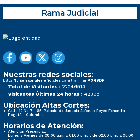
Rama Judicial
Nuestras redes sociales:
Estos
para tramitar
No son canales oficiales
PQRSDF
Total de Visitantes :
22246514
Visitantes Últimas 24 horas :
42095
Ubicación Altas Cortes:
Calle 12 No 7 - 65, Palacio de Justicia Alfonso Reyes Echandía
Bogotá - Colombia
Horarios de Atención:
Atención Presencial:
Lunes a Viernes de 08:00 a.m. a 01:00 p.m. y de 02:00 p.m. a 05:00
p.m.