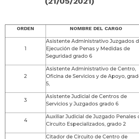
(21/05/2021)
ORDEN
NOMBRE DEL CARGO
Asistente Administrativo Juzgados 
1
Ejecución de Penas y Medidas de
Seguridad grado 6
Asistente Administrativo de Centro,
2
Oficina de Servicios y de Apoyo, gra
5,
Asistente Judicial de Centros de
3
Servicios y Juzgados grado 6
Auxiliar Judicial de Juzgado Penales 
4
Circuito Especializados, grado 2
Citador de Circuito de Centro de