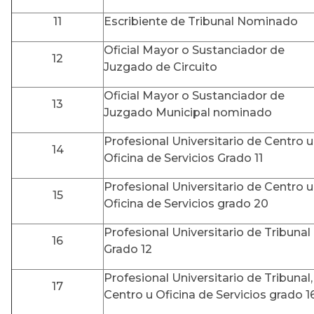
11
Escribiente de Tribunal Nominado
Oficial Mayor o Sustanciador de
12
Juzgado de Circuito
Oficial Mayor o Sustanciador de
13
Juzgado Municipal nominado
Profesional Universitario de Centro u
14
Oficina de Servicios Grado 11
Profesional Universitario de Centro u
15
Oficina de Servicios grado 20
Profesional Universitario de Tribunal
16
Grado 12
Profesional Universitario de Tribunal,
17
Centro u Oficina de Servicios grado 1