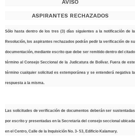
AVISO
ASPIRANTES RECHAZADOS
Sólo hasta dentro de los tres (3) días siguientes a la notificación de la
Resolución, los aspirantes rechazados podrán pedir la verificación de su
documentación, mediante escrito que debe ser remitido dentro del citado
término al Consejo Seccional de la Judicatura de Bolívar. Fuera de este
término cualquier solicitud es extemporánea y se entenderá negativa la
respuesta a la misma.
Las solicitudes de verificación de documentos deberán ser sustentadas
por escrito y presentadas en la Secretaria del consejo seccional ubicada
en el Centro, Calle de la Inquisición No. 3- 53, Edificio Kalamary.