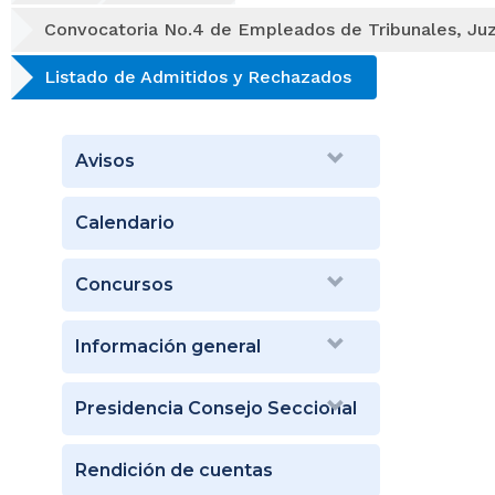
Convocatoria No.4 de Empleados de Tribunales, Juz
Listado de Admitidos y Rechazados
Avisos
Calendario
Concursos
Información general
Presidencia Consejo Seccional
Rendición de cuentas