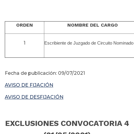
ORDEN
NOMBRE DEL CARGO
1
Escribiente de Juzgado de Circuito Nominado
Fecha de publicación: 09/07/2021
AVISO DE FIJACIÓN
AVISO DE DESFIJACIÓN
EXCLUSIONES CONVOCATORIA 4