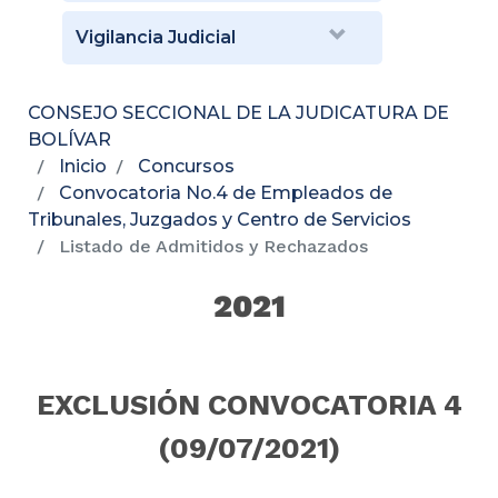
Vigilancia Judicial
CONSEJO SECCIONAL DE LA JUDICATURA DE
BOLÍVAR
Inicio
Concursos
Convocatoria No.4 de Empleados de
Tribunales, Juzgados y Centro de Servicios
Listado de Admitidos y Rechazados
2021
EXCLUSIÓN CONVOCATORIA 4
(09/07/2021)