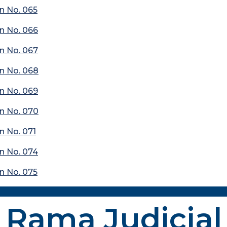
n No. 065
n No. 066
n No. 067
n No. 068
n No. 069
n No. 070
n No. 071
n No. 074
n No. 075
Rama Judicial