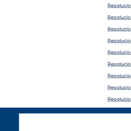
Resolucio
Resolucio
Resolucio
Resolucio
Resolucio
Resolucio
Resolucio
Resolucio
Resolucio