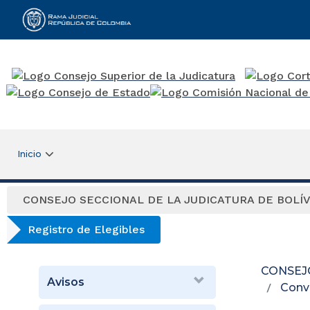
Rama Judicial
Inicio
CONSEJO SECCIONAL DE LA JUDICATURA DE BOLÍ
Registro de Elegibles
CONSEJ
Avisos
Conv