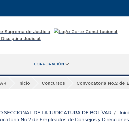
CORPORACIÓN
VAR
Inicio
Concursos
Convocatoria No.2 de 
O SECCIONAL DE LA JUDICATURA DE BOLÍVAR
Inic
ocatoria No.2 de Empleados de Consejos y Direcciones