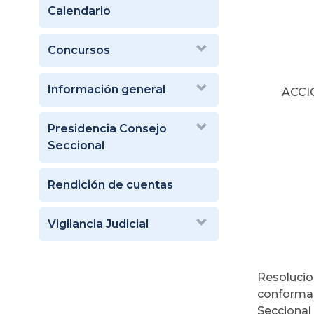
Calendario
Concursos
Información general
ACCI
Presidencia Consejo
Seccional
Rendición de cuentas
Vigilancia Judicial
Resolucio
conforman
Seccional 