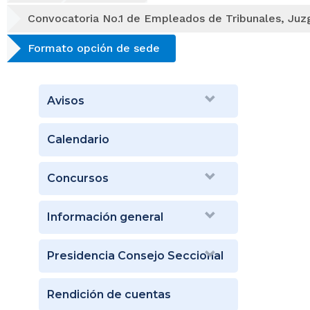
Convocatoria No.1 de Empleados de Tribunales, Juz
Formato opción de sede
Avisos
Calendario
Concursos
Información general
Presidencia Consejo Seccional
Rendición de cuentas