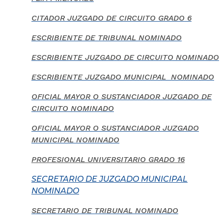
CITADOR JUZGADO DE CIRCUITO GRADO 6
ESCRIBIENTE DE TRIBUNAL NOMINADO
ESCRIBIENTE JUZGADO DE CIRCUITO NOMINADO
ESCRIBIENTE JUZGADO MUNICIPAL NOMINADO
OFICIAL MAYOR O SUSTANCIADOR JUZGADO DE
CIRCUITO NOMINADO
OFICIAL MAYOR O SUSTANCIADOR JUZGADO
MUNICIPAL NOMINADO
PROFESIONAL UNIVERSITARIO GRADO 16
SECRETARIO DE JUZGADO MUNICIPAL
NOMINADO
SECRETARIO DE TRIBUNAL NOMINADO