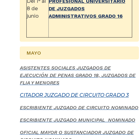
Del 1° al
PROFESIONAL UNIVERSITARIO
8 de
DE JUZGADOS
junio
ADMINISTRATIVOS GRADO 16
MAYO
ASISTENTES SOCIALES JUZGADOS DE
EJECUCIÓN DE PENAS GRADO 18, JUZGADOS DE
FLIA Y MENORES
CITADOR JUZGADO DE CIRCUITO GRADO 3
ESCRIBIENTE JUZGADO DE CIRCUITO NOMINADO
ESCRIBIENTE JUZGADO MUNICIPAL NOMINADO
OFICIAL MAYOR O SUSTANCIADOR JUZGADO DE