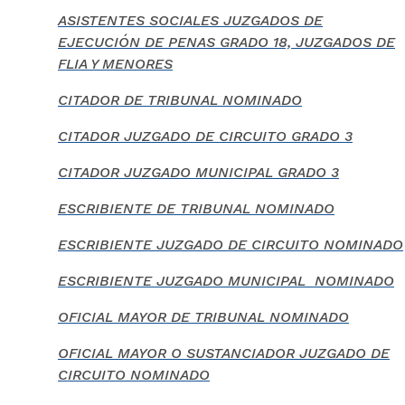
ASISTENTES SOCIALES JUZGADOS DE
EJECUCIÓN DE PENAS GRADO 18, JUZGADOS DE
FLIA Y MENORES
CITADOR DE TRIBUNAL NOMINADO
CITADOR JUZGADO DE CIRCUITO GRADO 3
CITADOR JUZGADO MUNICIPAL GRADO 3
ESCRIBIENTE DE TRIBUNAL NOMINADO
ESCRIBIENTE JUZGADO DE CIRCUITO NOMINADO
ESCRIBIENTE JUZGADO MUNICIPAL NOMINADO
OFICIAL MAYOR DE TRIBUNAL NOMINADO
OFICIAL MAYOR O SUSTANCIADOR JUZGADO DE
CIRCUITO NOMINADO