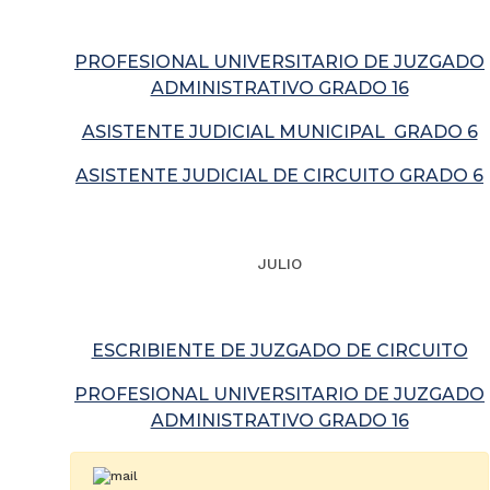
PROFESIONAL UNIVERSITARIO DE JUZGADO
ADMINISTRATIVO GRADO 16
ASISTENTE JUDICIAL MUNICIPAL GRADO 6
ASISTENTE JUDICIAL DE CIRCUITO GRADO 6
JULIO
ESCRIBIENTE DE JUZGADO DE CIRCUITO
PROFESIONAL UNIVERSITARIO DE JUZGADO
ADMINISTRATIVO GRADO 16