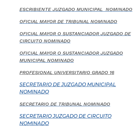
ESCRIBIENTE JUZGADO MUNICIPAL NOMINADO
OFICIAL MAYOR DE TRIBUNAL NOMINADO
OFICIAL MAYOR O SUSTANCIADOR JUZGADO DE
CIRCUITO NOMINADO
OFICIAL MAYOR O SUSTANCIADOR JUZGADO
MUNICIPAL NOMINADO
PROFESIONAL UNIVERSITARIO GRADO 16
SECRETARIO DE JUZGADO MUNICIPAL
NOMINADO
SECRETARIO DE TRIBUNAL NOMINADO
SECRETARIO JUZGADO DE CIRCUITO
NOMINADO