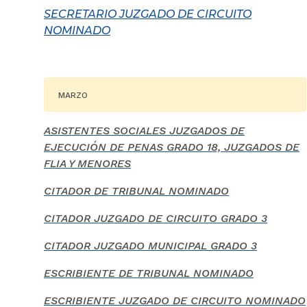
SECRETARIO JUZGADO DE CIRCUITO
NOMINADO
MARZO
ASISTENTES SOCIALES JUZGADOS DE
EJECUCIÓN DE PENAS GRADO 18, JUZGADOS DE
FLIA Y MENORES
CITADOR DE TRIBUNAL NOMINADO
CITADOR JUZGADO DE CIRCUITO GRADO 3
CITADOR JUZGADO MUNICIPAL GRADO 3
ESCRIBIENTE DE TRIBUNAL NOMINADO
ESCRIBIENTE JUZGADO DE CIRCUITO NOMINADO