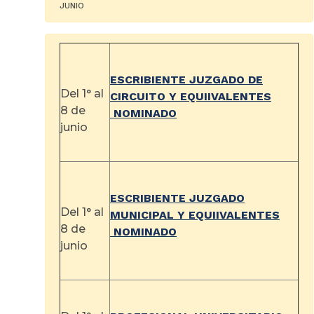
JUNIO
ESCRIBIENTE JUZGADO DE
Del 1° al
CIRCUITO Y EQUIIVALENTES
8 de
NOMINADO
junio
ESCRIBIENTE JUZGADO
Del 1° al
MUNICIPAL Y EQUIIVALENTES
8 de
NOMINADO
junio