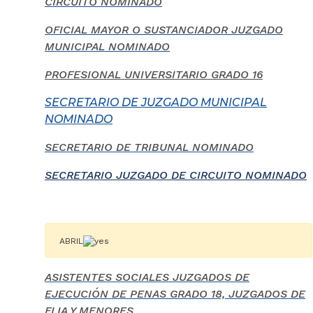
CIRCUITO NOMINADO
OFICIAL MAYOR O SUSTANCIADOR JUZGADO
MUNICIPAL NOMINADO
PROFESIONAL UNIVERSITARIO GRADO 16
SECRETARIO DE JUZGADO MUNICIPAL
NOMINADO
SECRETARIO DE TRIBUNAL NOMINADO
SECRETARIO JUZGADO DE CIRCUITO NOMINADO
ABRIL
ASISTENTES SOCIALES JUZGADOS DE
EJECUCIÓN DE PENAS GRADO 18, JUZGADOS DE
FLIA Y MENORES