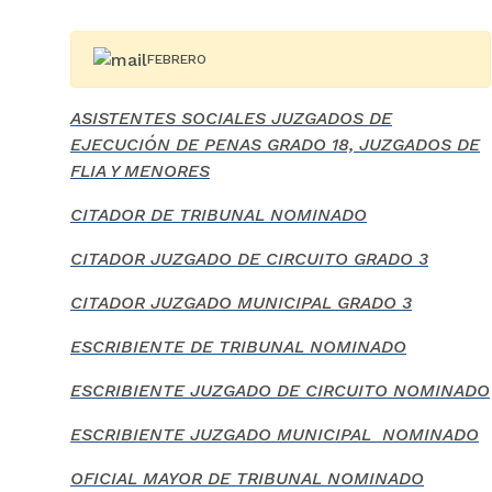
FEB
RERO
ASISTENTES SOCIALES JUZGADOS DE
EJECUCIÓN DE PENAS GRADO 18, JUZGADOS DE
FLIA Y MENORES
CITADOR DE TRIBUNAL NOMINADO
CITADOR JUZGADO DE CIRCUITO GRADO 3
CITADOR JUZGADO MUNICIPAL GRADO 3
ESCRIBIENTE DE TRIBUNAL NOMINADO
ESCRIBIENTE JUZGADO DE CIRCUITO NOMINADO
ESCRIBIENTE JUZGADO MUNICIPAL NOMINADO
OFICIAL MAYOR DE TRIBUNAL NOMINADO