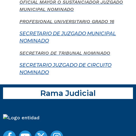
OFICIAL MAYOR O SUSTANCIADOR JUZGADO
MUNICIPAL NOMINADO
PROFESIONAL UNIVERSITARIO GRADO 16
SECRETARIO DE JUZGADO MUNICIPAL
NOMINADO
SECRETARIO DE TRIBUNAL NOMINADO
SECRETARIO JUZGADO DE CIRCUITO
NOMINADO
Rama Judicial