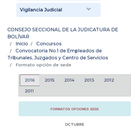
Vigilancia Judicial
CONSEJO SECCIONAL DE LA JUDICATURA DE
BOLÍVAR
Inicio
Concursos
Convocatoria No.1 de Empleados de
Tribunales, Juzgados y Centro de Servicios
Formato opción de sede
2016
2015
2014
2013
2012
2011
FORMATOS OPCIONES SEDE
OCTUBRE