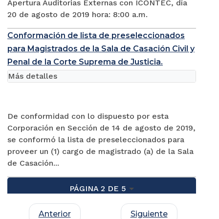
Apertura Auditorias Externas con ICONTEC, día
20 de agosto de 2019 hora: 8:00 a.m.
Conformación de lista de preseleccionados
para Magistrados de la Sala de Casación Civil y
Penal de la Corte Suprema de Justicia.
Más detalles
De conformidad con lo dispuesto por esta
Corporación en Sección de 14 de agosto de 2019,
se conformó la lista de preseleccionados para
proveer un (1) cargo de magistrado (a) de la Sala
de Casación...
PÁGINA 2 DE 5
Anterior
Siguiente