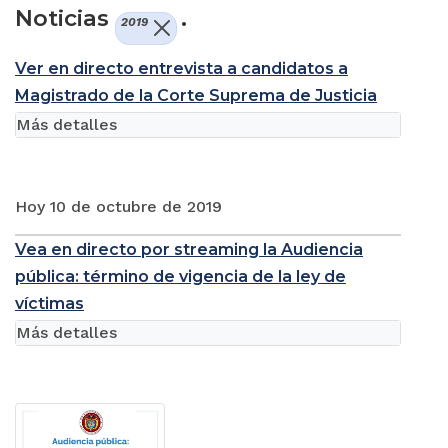
Noticias
.
2019
Ver en directo entrevista a candidatos a
Magistrado de la Corte Suprema de Justicia
Más detalles
Hoy 10 de octubre de 2019
Vea en directo por streaming la Audiencia
pública: término de vigencia de la ley de
víctimas
Más detalles