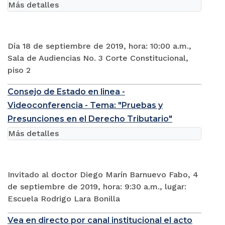
Más detalles
Día 18 de septiembre de 2019, hora: 10:00 a.m.,
Sala de Audiencias No. 3 Corte Constitucional,
piso 2
Consejo de Estado en linea -
Videoconferencia - Tema: "Pruebas y
Presunciones en el Derecho Tributario"
Más detalles
Invitado al doctor Diego Marín Barnuevo Fabo, 4
de septiembre de 2019, hora: 9:30 a.m., lugar:
Escuela Rodrigo Lara Bonilla
Vea en directo por canal institucional el acto