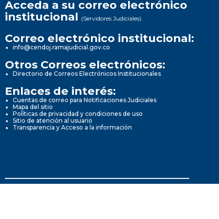
Acceda a su correo electrónico
institucional
(Servidores Judiciales)
Correo electrónico institucional:
info@cendoj.ramajudicial.gov.co
Otros Correos electrónicos:
Directorio de Correos Electrónicos Institucionales
Enlaces de interés:
Cuentas de correo para Notificaciones Judiciales
Mapa del sitio
Políticas de privacidad y condiciones de uso
Sitio de atención al usuario
Transparencia y Acceso a la información