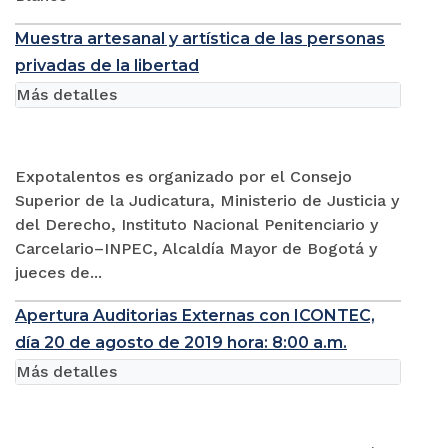
Muestra artesanal y artística de las personas
privadas de la libertad
Más detalles
Expotalentos es organizado por el Consejo
Superior de la Judicatura, Ministerio de Justicia y
del Derecho, Instituto Nacional Penitenciario y
Carcelario–INPEC, Alcaldía Mayor de Bogotá y
jueces de...
Apertura Auditorias Externas con ICONTEC,
día 20 de agosto de 2019 hora: 8:00 a.m.
Más detalles