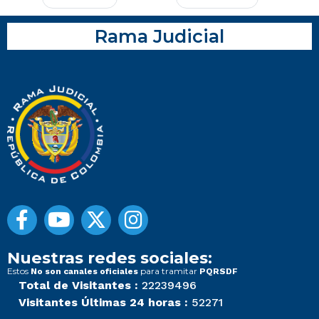
Rama Judicial
Nuestras redes sociales:
Estos
para tramitar
No son canales oficiales
PQRSDF
Total de Visitantes :
22239496
Visitantes Últimas 24 horas :
52271