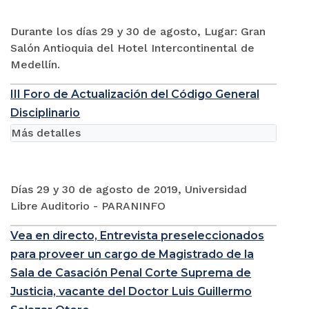
Durante los días 29 y 30 de agosto, Lugar: Gran
Salón Antioquia del Hotel Intercontinental de
Medellín.
III Foro de Actualización del Código General
Disciplinario
Más detalles
Días 29 y 30 de agosto de 2019, Universidad
Libre Auditorio - PARANINFO
Vea en directo, Entrevista preseleccionados
para proveer un cargo de Magistrado de la
Sala de Casación Penal Corte Suprema de
Justicia, vacante del Doctor Luis Guillermo