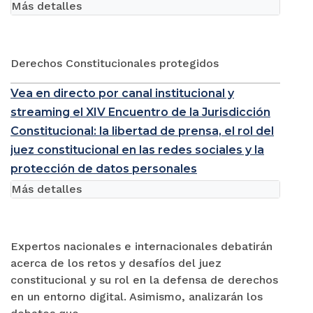
Más detalles
Derechos Constitucionales protegidos
Vea en directo por canal institucional y
streaming el XIV Encuentro de la Jurisdicción
Constitucional: la libertad de prensa, el rol del
juez constitucional en las redes sociales y la
protección de datos personales
Más detalles
Expertos nacionales e internacionales debatirán
acerca de los retos y desafíos del juez
constitucional y su rol en la defensa de derechos
en un entorno digital. Asimismo, analizarán los