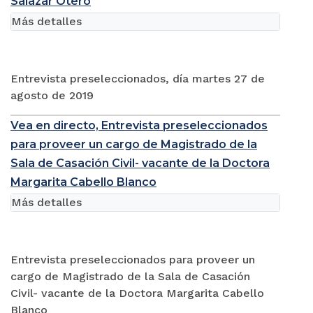
Salazar Otero
Más detalles
Entrevista preseleccionados, día martes 27 de
agosto de 2019
Vea en directo, Entrevista preseleccionados
para proveer un cargo de Magistrado de la
Sala de Casación Civil- vacante de la Doctora
Margarita Cabello Blanco
Más detalles
Entrevista preseleccionados para proveer un
cargo de Magistrado de la Sala de Casación
Civil- vacante de la Doctora Margarita Cabello
Blanco