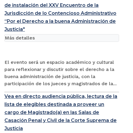
de instalación del XXV Encuentro de la
Jurisdicción de lo Contencioso Administrativo
“Por el Derecho a la buena Administración de
Justicia"
Más detalles
El evento será un espacio académico y cultural
para reflexionar y discutir sobre el derecho a la
buena administración de justicia, con la
participación de los jueces y magistrados de la...
Vea en directo audiencia pública, lectura de la
lista de elegibles destinada a proveer un
cargo de Magistrado(a) en las Salas de
Casación Penal y Civil de la Corte Suprema de
Justicia