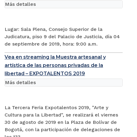
Más detalles
Lugar: Sala Plena, Consejo Superior de la
Judicatura, piso 9 del Palacio de Justicia, día 04
de septiembre de 2019, hora: 9:00 a.m.
Vea en streaming la Muestra artesanal y
artística de las personas privadas de la
libertad – EXPOTALENTOS 2019
Más detalles
La Tercera Feria Expotalentos 2019, "Arte y
Cultura para la Libertad", se realizará el viernes
30 de agosto de 2019 en la Plaza de Bolívar de
Bogotá, con la participación de delegaciones de
los 133...