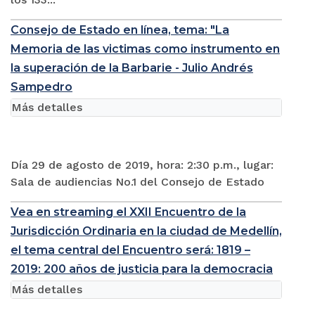
Consejo de Estado en línea, tema: "La
Memoria de las victimas como instrumento en
la superación de la Barbarie - Julio Andrés
Sampedro
Más detalles
Día 29 de agosto de 2019, hora: 2:30 p.m., lugar:
Sala de audiencias No.1 del Consejo de Estado
Vea en streaming el XXII Encuentro de la
Jurisdicción Ordinaria en la ciudad de Medellín,
el tema central del Encuentro será: 1819 –
2019: 200 años de justicia para la democracia
Más detalles