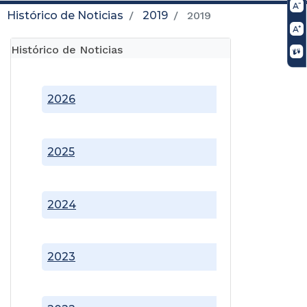
Histórico de Noticias
2019
2019
Histórico de Noticias
2026
2025
2024
2023