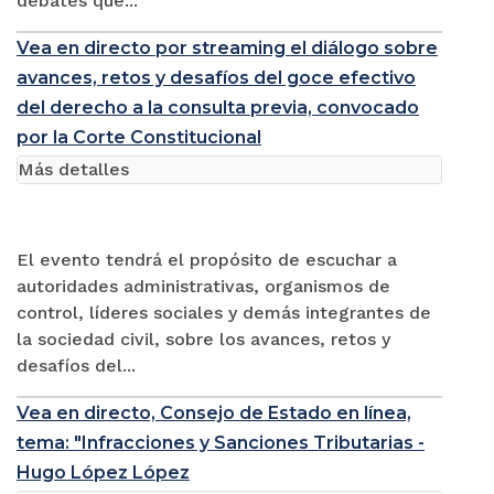
debates que...
Vea en directo por streaming el diálogo sobre
avances, retos y desafíos del goce efectivo
del derecho a la consulta previa, convocado
por la Corte Constitucional
Más detalles
El evento tendrá el propósito de escuchar a
autoridades administrativas, organismos de
control, líderes sociales y demás integrantes de
la sociedad civil, sobre los avances, retos y
desafíos del...
Vea en directo, Consejo de Estado en línea,
tema: "Infracciones y Sanciones Tributarias -
Hugo López López