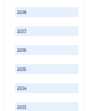
2018
2017
2016
2015
2014
2013