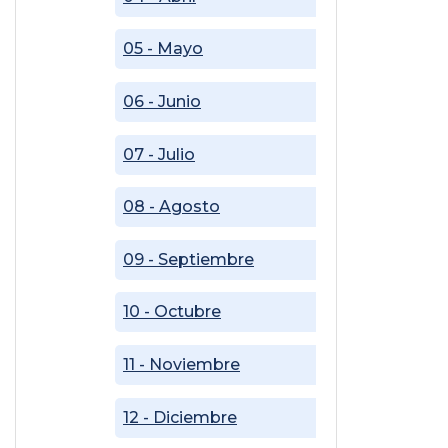
05 - Mayo
06 - Junio
07 - Julio
08 - Agosto
09 - Septiembre
10 - Octubre
11 - Noviembre
12 - Diciembre