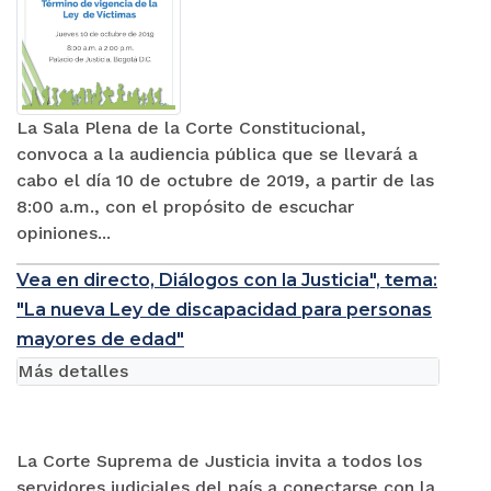
La Sala Plena de la Corte Constitucional,
convoca a la audiencia pública que se llevará a
cabo el día 10 de octubre de 2019, a partir de las
8:00 a.m., con el propósito de escuchar
opiniones...
Vea en directo, Diálogos con la Justicia", tema:
"La nueva Ley de discapacidad para personas
mayores de edad"
Más detalles
La Corte Suprema de Justicia invita a todos los
servidores judiciales del país a conectarse con la