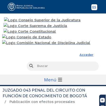
ES
Spani
Rama Judicial
Acceder
Busc
Buscar
Menú
JUZGADO 043 PENAL DEL CIRCUITO CON
FUNCIÓN DE CONOCIMIENTO DE BOGOTÁ
Publicación con efectos procesales