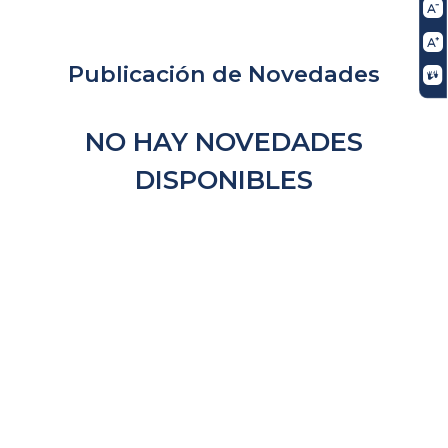
Publicación de Novedades
NO HAY NOVEDADES
DISPONIBLES