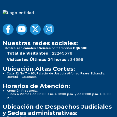
Nuestras redes sociales:
Estos
para tramitar
No son canales oficiales
PQRSDF
Total de Visitantes :
22245578
Visitantes Últimas 24 horas :
34599
Ubicación Altas Cortes:
Calle 12 No 7 - 65, Palacio de Justicia Alfonso Reyes Echandía
Bogotá - Colombia
Horarios de Atención:
Atención Presencial:
Lunes a Viernes de 08:00 a.m. a 01:00 p.m. y de 02:00 p.m. a 05:00
p.m.
Ubicación de Despachos Judiciales
y Sedes administrativas: