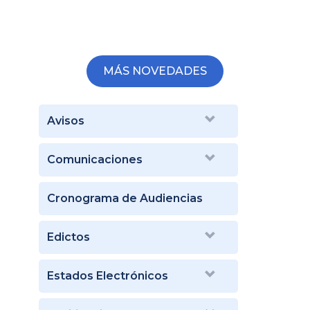
MÁS NOVEDADES
Avisos
Comunicaciones
Cronograma de Audiencias
Edictos
Estados Electrónicos