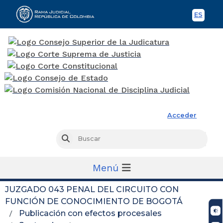
ES
Spani
Rama Judicial
Acceder
Busc
Buscar
Menú
JUZGADO 043 PENAL DEL CIRCUITO CON
FUNCIÓN DE CONOCIMIENTO DE BOGOTÁ
Publicación con efectos procesales