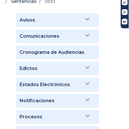
Sentencias
2023
Avisos
Comunicaciones
Cronograma de Audiencias
Edictos
Estados Electrónicos
Notificaciones
Procesos