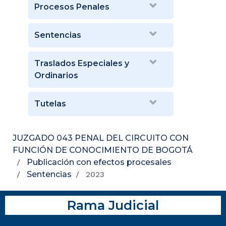
Procesos Penales
Sentencias
Traslados Especiales y
Ordinarios
Tutelas
JUZGADO 043 PENAL DEL CIRCUITO CON
FUNCIÓN DE CONOCIMIENTO DE BOGOTÁ
Publicación con efectos procesales
Sentencias
2023
Rama Judicial