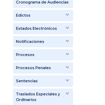
Cronograma de Audiencias
Edictos
Estados Electrónicos
Notificaciones
Procesos
Procesos Penales
Sentencias
Traslados Especiales y
Ordinarios