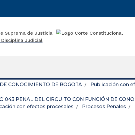
N DE CONOCIMIENTO DE BOGOTÁ
Publicación con e
O 043 PENAL DEL CIRCUITO CON FUNCIÓN DE CON
cación con efectos procesales
Procesos Penales