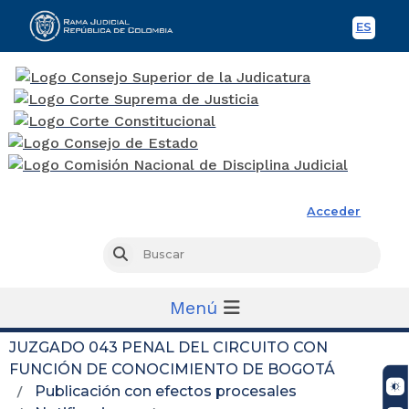
ES
Spani
Rama Judicial
Acceder
Busc
Buscar
Menú
JUZGADO 043 PENAL DEL CIRCUITO CON
FUNCIÓN DE CONOCIMIENTO DE BOGOTÁ
Publicación con efectos procesales