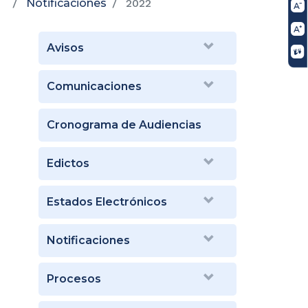
Notificaciones
2022
Avisos
Comunicaciones
Cronograma de Audiencias
Edictos
Estados Electrónicos
Notificaciones
Procesos