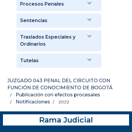
Procesos Penales
Sentencias
Traslados Especiales y
Ordinarios
Tutelas
JUZGADO 043 PENAL DEL CIRCUITO CON
FUNCIÓN DE CONOCIMIENTO DE BOGOTÁ
Publicación con efectos procesales
Notificaciones
2022
Rama Judicial