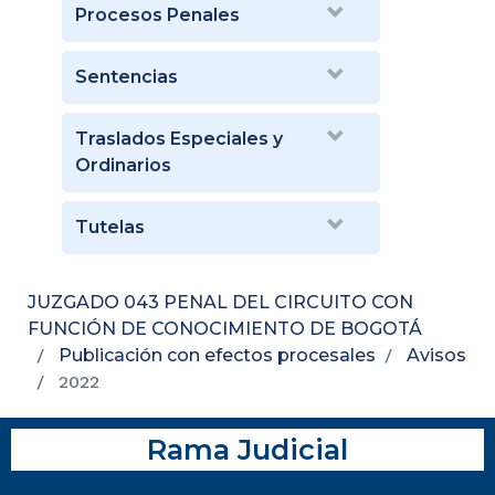
Procesos Penales
Sentencias
Traslados Especiales y
Ordinarios
Tutelas
JUZGADO 043 PENAL DEL CIRCUITO CON
FUNCIÓN DE CONOCIMIENTO DE BOGOTÁ
Publicación con efectos procesales
Avisos
2022
Rama Judicial