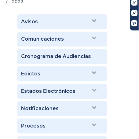
2022
Avisos
Comunicaciones
Cronograma de Audiencias
Edictos
Estados Electrónicos
Notificaciones
Procesos