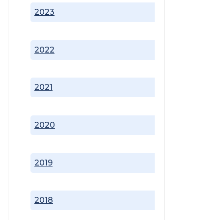
2023
2022
2021
2020
2019
2018