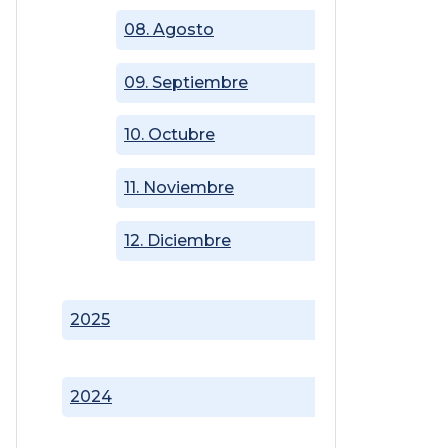
08. Agosto
09. Septiembre
10. Octubre
11. Noviembre
12. Diciembre
2025
2024