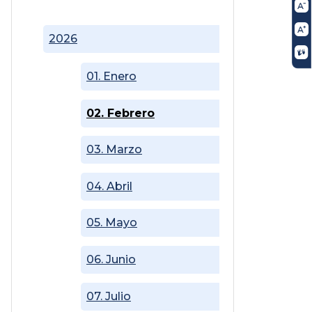
2026
01. Enero
02. Febrero
03. Marzo
04. Abril
05. Mayo
06. Junio
07. Julio