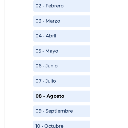
02 - Febrero
03 - Marzo
04 - Abril
05 - Mayo
06 - Junio
07 - Julio
08 - Agosto
09 - Septiembre
10 - Octubre