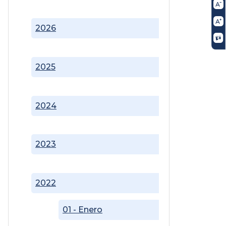
2026
2025
2024
2023
2022
01 - Enero