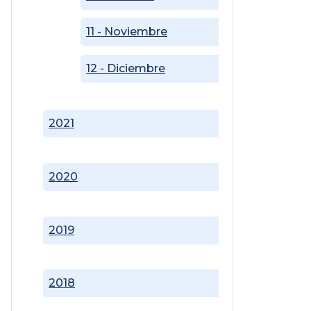
11 - Noviembre
12 - Diciembre
2021
2020
2019
2018