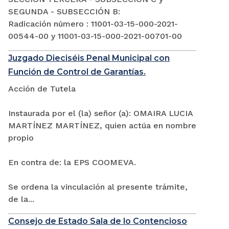
SEGUNDA - SUBSECCIÓN B:
Radicación número : 11001-03-15-000-2021-
00544-00 y 11001-03-15-000-2021-00701-00
Juzgado Dieciséis Penal Municipal con
Función de Control de Garantías.
Acción de Tutela
Instaurada por el (la) señor (a): OMAIRA LUCIA
MARTÍNEZ MARTÍNEZ, quien actúa en nombre
propio
En contra de: la EPS COOMEVA.
Se ordena la vinculación al presente trámite,
de la...
Consejo de Estado Sala de lo Contencioso