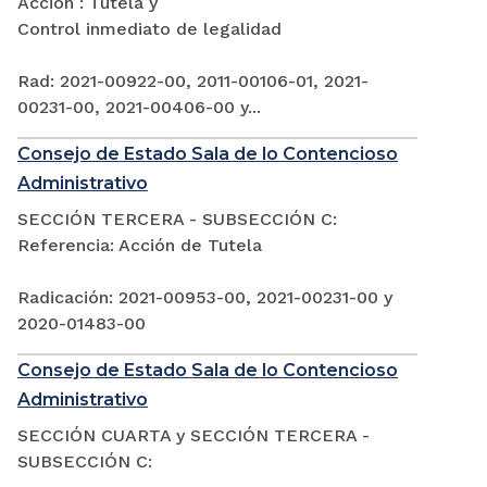
Acción : Tutela y
Control inmediato de legalidad
Rad: 2021-00922-00, 2011-00106-01, 2021-
00231-00, 2021-00406-00 y...
Consejo de Estado Sala de lo Contencioso
Administrativo
SECCIÓN TERCERA - SUBSECCIÓN C:
Referencia: Acción de Tutela
Radicación: 2021-00953-00, 2021-00231-00 y
2020-01483-00
Consejo de Estado Sala de lo Contencioso
Administrativo
SECCIÓN CUARTA y SECCIÓN TERCERA -
SUBSECCIÓN C: