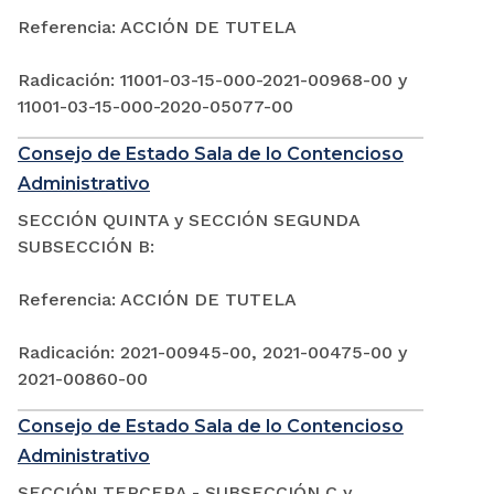
Referencia: ACCIÓN DE TUTELA
Radicación: 11001-03-15-000-2021-00968-00 y
11001-03-15-000-2020-05077-00
Consejo de Estado Sala de lo Contencioso
Administrativo
SECCIÓN QUINTA y SECCIÓN SEGUNDA
SUBSECCIÓN B:
Referencia: ACCIÓN DE TUTELA
Radicación: 2021-00945-00, 2021-00475-00 y
2021-00860-00
Consejo de Estado Sala de lo Contencioso
Administrativo
SECCIÓN TERCERA - SUBSECCIÓN C y