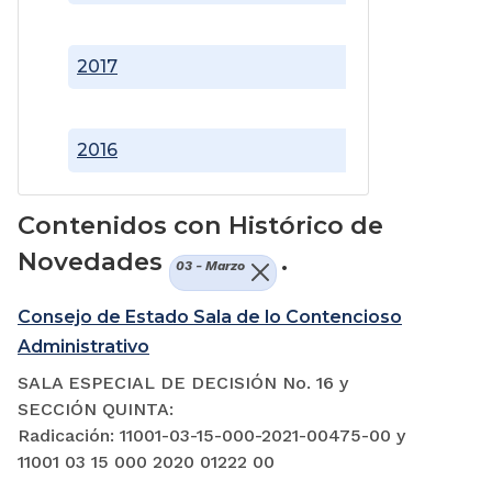
2017
2016
Contenidos con Histórico de
Novedades
.
03 - Marzo
Consejo de Estado Sala de lo Contencioso
Administrativo
SALA ESPECIAL DE DECISIÓN No. 16 y
SECCIÓN QUINTA:
Radicación: 11001-03-15-000-2021-00475-00 y
11001 03 15 000 2020 01222 00