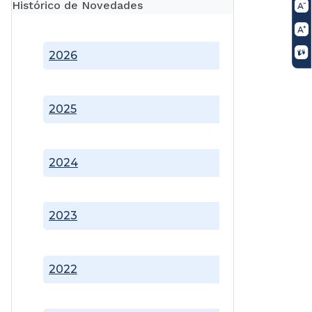
Histórico de Novedades
2026
2025
2024
2023
2022