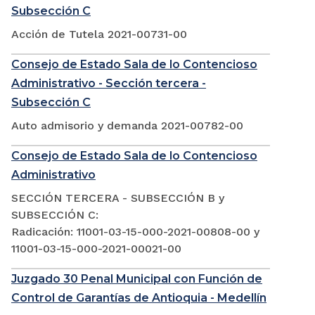
Subsección C
Acción de Tutela 2021-00731-00
Consejo de Estado Sala de lo Contencioso
Administrativo - Sección tercera -
Subsección C
Auto admisorio y demanda 2021-00782-00
Consejo de Estado Sala de lo Contencioso
Administrativo
SECCIÓN TERCERA - SUBSECCIÓN B y
SUBSECCIÓN C:
Radicación: 11001-03-15-000-2021-00808-00 y
11001-03-15-000-2021-00021-00
Juzgado 30 Penal Municipal con Función de
Control de Garantías de Antioquia - Medellín