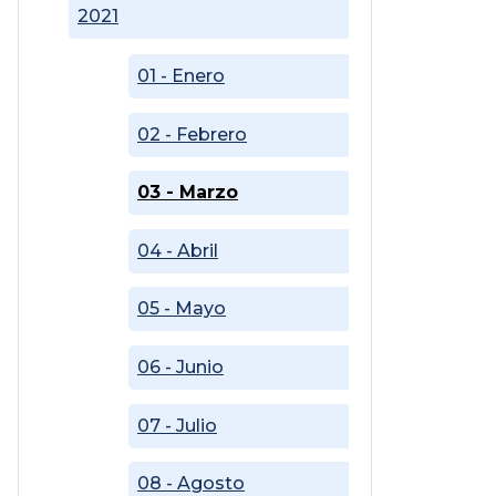
2021
01 - Enero
02 - Febrero
03 - Marzo
04 - Abril
05 - Mayo
06 - Junio
07 - Julio
08 - Agosto