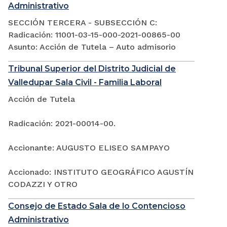
Administrativo
SECCIÓN TERCERA - SUBSECCIÓN C:
Radicación: 11001-03-15-000-2021-00865-00
Asunto: Acción de Tutela – Auto admisorio
Tribunal Superior del Distrito Judicial de
Valledupar Sala Civil - Familia Laboral
Acción de Tutela
Radicación: 2021-00014-00.
Accionante: AUGUSTO ELISEO SAMPAYO
Accionado: INSTITUTO GEOGRÁFICO AGUSTÍN
CODAZZI Y OTRO
Consejo de Estado Sala de lo Contencioso
Administrativo