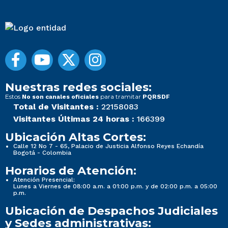
Nuestras redes sociales:
Estos
para tramitar
No son canales oficiales
PQRSDF
Total de Visitantes :
22158083
Visitantes Últimas 24 horas :
166399
Ubicación Altas Cortes:
Calle 12 No 7 - 65, Palacio de Justicia Alfonso Reyes Echandía
Bogotá - Colombia
Horarios de Atención:
Atención Presencial:
Lunes a Viernes de 08:00 a.m. a 01:00 p.m. y de 02:00 p.m. a 05:00
p.m.
Ubicación de Despachos Judiciales
y Sedes administrativas: