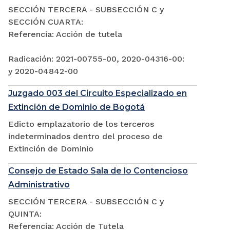
SECCIÓN TERCERA - SUBSECCIÓN C y
SECCIÓN CUARTA:
Referencia: Acción de tutela
Radicación: 2021-00755-00, 2020-04316-00:
y 2020-04842-00
Juzgado 003 del Circuito Especializado en
Extinción de Dominio de Bogotá
Edicto emplazatorio de los terceros
indeterminados dentro del proceso de
Extinción de Dominio
Consejo de Estado Sala de lo Contencioso
Administrativo
SECCIÓN TERCERA - SUBSECCIÓN C y
QUINTA:
Referencia: Acción de Tutela