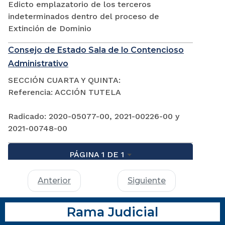
Edicto emplazatorio de los terceros
indeterminados dentro del proceso de
Extinción de Dominio
Consejo de Estado Sala de lo Contencioso
Administrativo
SECCIÓN CUARTA Y QUINTA:
Referencia: ACCIÓN TUTELA
Radicado: 2020-05077-00, 2021-00226-00 y
2021-00748-00
PÁGINA 1 DE 1
Anterior
Siguiente
Rama Judicial