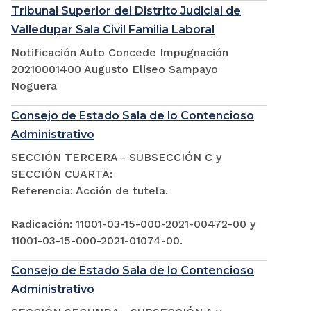
Tribunal Superior del Distrito Judicial de
Valledupar Sala Civil Familia Laboral
Notificación Auto Concede Impugnación
20210001400 Augusto Eliseo Sampayo
Noguera
Consejo de Estado Sala de lo Contencioso
Administrativo
SECCIÓN TERCERA - SUBSECCIÓN C y
SECCIÓN CUARTA:
Referencia: Acción de tutela.
Radicación: 11001-03-15-000-2021-00472-00 y
11001-03-15-000-2021-01074-00.
Consejo de Estado Sala de lo Contencioso
Administrativo