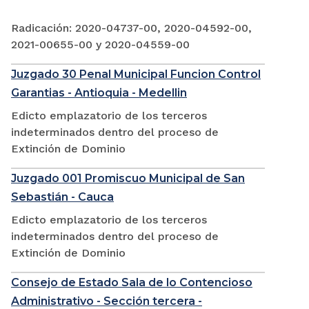
Radicación: 2020-04737-00, 2020-04592-00,
2021-00655-00 y 2020-04559-00
Juzgado 30 Penal Municipal Funcion Control
Garantias - Antioquia - Medellin
Edicto emplazatorio de los terceros
indeterminados dentro del proceso de
Extinción de Dominio
Juzgado 001 Promiscuo Municipal de San
Sebastián - Cauca
Edicto emplazatorio de los terceros
indeterminados dentro del proceso de
Extinción de Dominio
Consejo de Estado Sala de lo Contencioso
Administrativo - Sección tercera -