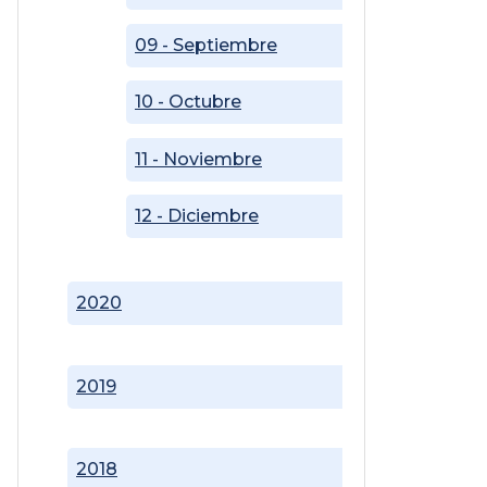
09 - Septiembre
10 - Octubre
11 - Noviembre
12 - Diciembre
2020
2019
2018