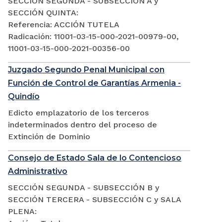
SECCIÓN SEGUNDA - SUBSECCIÓN A y
SECCIÓN QUINTA:
Referencia: ACCIÓN TUTELA
Radicación: 11001-03-15-000-2021-00979-00,
11001-03-15-000-2021-00356-00
Juzgado Segundo Penal Municipal con
Función de Control de Garantías Armenia -
Quindío
Edicto emplazatorio de los terceros
indeterminados dentro del proceso de
Extinción de Dominio
Consejo de Estado Sala de lo Contencioso
Administrativo
SECCIÓN SEGUNDA - SUBSECCIÓN B y
SECCIÓN TERCERA - SUBSECCIÓN C y SALA
PLENA: