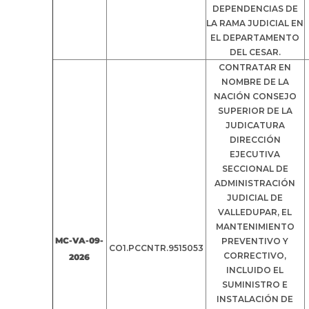
DEPENDENCIAS DE
LA RAMA JUDICIAL EN
EL DEPARTAMENTO
DEL CESAR.
CONTRATAR EN
NOMBRE DE LA
NACIÓN CONSEJO
SUPERIOR DE LA
JUDICATURA
DIRECCIÓN
EJECUTIVA
SECCIONAL DE
ADMINISTRACIÓN
JUDICIAL DE
VALLEDUPAR, EL
MANTENIMIENTO
MC-VA-09-
PREVENTIVO Y
CO1.PCCNTR.9515053
CORRECTIVO,
2026
INCLUIDO EL
SUMINISTRO E
INSTALACIÓN DE