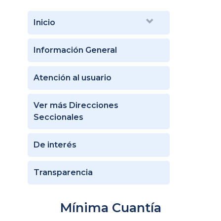
Inicio
Información General
Atención al usuario
Ver más Direcciones
Seccionales
De interés
Transparencia
Mínima Cuantía