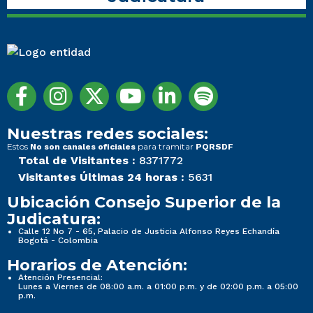
Nuestras redes sociales:
Estos
para tramitar
No son canales oficiales
PQRSDF
Total de Visitantes :
8371772
Visitantes Últimas 24 horas :
5631
Ubicación Consejo Superior de la
Judicatura:
Calle 12 No 7 - 65, Palacio de Justicia Alfonso Reyes Echandía
Bogotá - Colombia
Horarios de Atención:
Atención Presencial:
Lunes a Viernes de 08:00 a.m. a 01:00 p.m. y de 02:00 p.m. a 05:00
p.m.