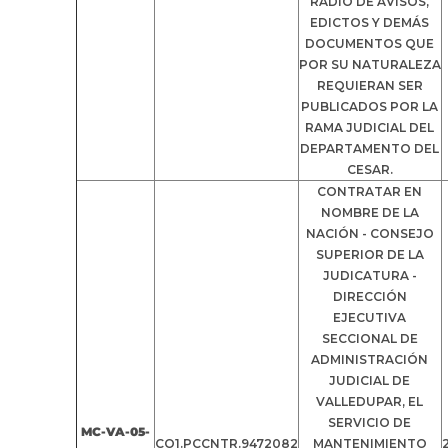
RADIO DE AVISOS,
EDICTOS Y DEMÁS
DOCUMENTOS QUE
POR SU NATURALEZA
REQUIERAN SER
PUBLICADOS POR LA
RAMA JUDICIAL DEL
DEPARTAMENTO DEL
CESAR.
CONTRATAR EN
NOMBRE DE LA
NACIÓN - CONSEJO
SUPERIOR DE LA
JUDICATURA -
DIRECCIÓN
EJECUTIVA
SECCIONAL DE
ADMINISTRACIÓN
JUDICIAL DE
VALLEDUPAR, EL
SERVICIO DE
MC-VA-05-
CO1.PCCNTR.9472082
MANTENIMIENTO