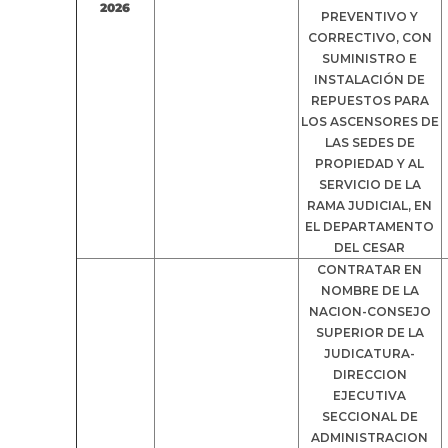
2026
PREVENTIVO Y
CORRECTIVO, CON
SUMINISTRO E
INSTALACIÓN DE
REPUESTOS PARA
LOS ASCENSORES DE
LAS SEDES DE
PROPIEDAD Y AL
SERVICIO DE LA
RAMA JUDICIAL, EN
EL DEPARTAMENTO
DEL CESAR
CONTRATAR EN
NOMBRE DE LA
NACION-CONSEJO
SUPERIOR DE LA
JUDICATURA-
DIRECCION
EJECUTIVA
SECCIONAL DE
ADMINISTRACION