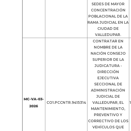
SEDES DE MAYOR
CONCENTRACIÓN
POBLACIONAL DE LA
RAMA JUDICIAL EN LA
CIUDAD DE
VALLEDUPAR.
CONTRATAR EN
NOMBRE DE LA
NACIÓN CONSEJO
SUPERIOR DE LA
JUDICATURA -
DIRECCIÓN
EJECUTIVA
SECCIONAL DE
ADMINISTRACIÓN
JUDICIAL DE
MC-VA-03-
CO1.PCCNTR.9415314
VALLEDUPAR, EL
2026
MANTENIMIENTO,
PREVENTIVO Y
CORRECTIVO DE LOS
VEHÍCULOS QUE