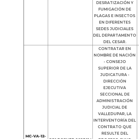
DESRATIZACIÓN Y
FUMIGACIÓN DE
PLAGAS E INSECTOS
EN DIFERENTES
SEDES JUDICIALES
DEL DEPARTAMENTO
DEL CESAR.
CONTRATAR EN
NOMBRE DE NACIÓN
- CONSEJO
SUPERIOR DE LA
JUDICATURA -
DIRECCIÓN
EJECUTIVA
SECCIONAL DE
ADMINISTRACIÓN
JUDICIAL DE
VALLEDUPAR, LA
INTERVENTORÍA DEL
CONTRATO QUE
RESULTE DEL
MC-VA-12-