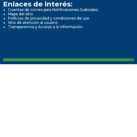
Enlaces de interés:
Cuentas de correo para Notificaciones Judiciales
Mapa del sitio
Políticas de privacidad y condiciones de uso
Sitio de atención al usuario
Transparencia y Acceso a la información