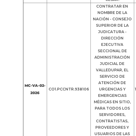
CONTRATAR EN
NOMBRE DE LA
NACIÓN - CONSEJO
SUPERIOR DE LA
JUDICATURA -
DIRECCIÓN
EJECUTIVA
SECCIONAL DE
ADMINISTRACIÓN
JUDICIAL DE
VALLEDUPAR, EL
SERVICIO DE
ATENCIÓN DE
MC-VA-02-
CO1.PCCNTR.938106
URGENCIAS Y
2026
EMERGENCIAS
MÉDICAS EN SITIO,
PARA TODOS LOS
SERVIDORES,
CONTRATISTAS,
PROVEEDORES Y
USUARIOS DE LAS