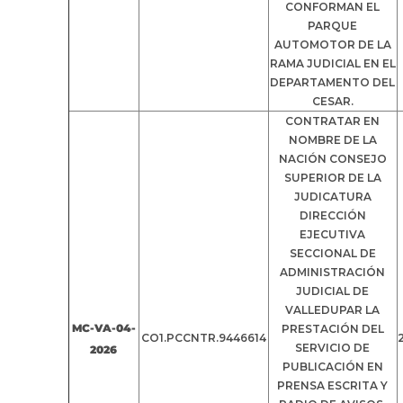
CONFORMAN EL
PARQUE
AUTOMOTOR DE LA
RAMA JUDICIAL EN EL
DEPARTAMENTO DEL
CESAR.
CONTRATAR EN
NOMBRE DE LA
NACIÓN CONSEJO
SUPERIOR DE LA
JUDICATURA
DIRECCIÓN
EJECUTIVA
SECCIONAL DE
ADMINISTRACIÓN
JUDICIAL DE
VALLEDUPAR LA
MC-VA-04-
PRESTACIÓN DEL
CO1.PCCNTR.9446614
SERVICIO DE
2026
PUBLICACIÓN EN
PRENSA ESCRITA Y