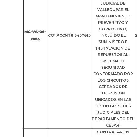
JUDICIAL DE
VALLEDUPAR EL
MANTENIMIENTO
PREVENTIVO Y
CORRECTIVO,
MC-VA-06-
CO1.PCCNTR.9467815
INCLUIDO EL
2026
SUMINISTRO E
INSTALACION DE
REPUESTOS AL
SISTEMA DE
SEGURIDAD
CONFORMADO POR
LOS CIRCUITOS
CERRADOS DE
TELEVISION
UBICADOS EN LAS
DISTINTAS SEDES
JUDICIALES DEL
DEPARTAMENTO DEL
CESAR.
CONTRATAR EN