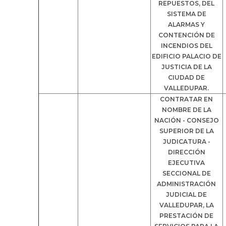
REPUESTOS, DEL
SISTEMA DE
ALARMAS Y
CONTENCIÓN DE
INCENDIOS DEL
EDIFICIO PALACIO DE
JUSTICIA DE LA
CIUDAD DE
VALLEDUPAR.
CONTRATAR EN
NOMBRE DE LA
NACIÓN - CONSEJO
SUPERIOR DE LA
JUDICATURA -
DIRECCIÓN
EJECUTIVA
SECCIONAL DE
ADMINISTRACIÓN
JUDICIAL DE
VALLEDUPAR, LA
PRESTACIÓN DE