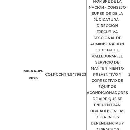
NOMBRE DE LA
NACIÓN - CONSEJO
SUPERIOR DE LA
JUDICATURA -
DIRECCIÓN
EJECUTIVA
SECCIONAL DE
ADMINISTRACIÓN
JUDICIAL DE
VALLEDUPAR, EL
SERVICIO DE
MANTENIMIENTO
MC-VA-07-
CO1.PCCNTR.9479823
PREVENTIVO Y
2026
CORRECTIVO DE
EQUIPOS
ACONDICIONADORES
DE AIRE QUE SE
ENCUENTRAN
UBICADOS EN LAS
DIFERENTES
DEPENDENCIAS Y
DESPACHOS