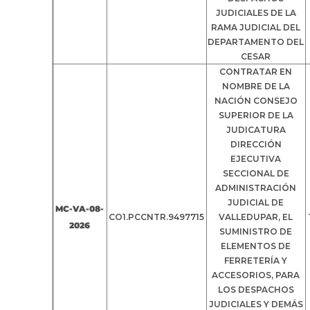
JUDICIALES DE LA
RAMA JUDICIAL DEL
DEPARTAMENTO DEL
CESAR
CONTRATAR EN
NOMBRE DE LA
NACIÓN CONSEJO
SUPERIOR DE LA
JUDICATURA
DIRECCIÓN
EJECUTIVA
SECCIONAL DE
ADMINISTRACIÓN
JUDICIAL DE
MC-VA-08-
CO1.PCCNTR.9497715
VALLEDUPAR, EL
2026
SUMINISTRO DE
ELEMENTOS DE
FERRETERÍA Y
ACCESORIOS, PARA
LOS DESPACHOS
JUDICIALES Y DEMÁS