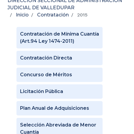
DIRECCIÓN SECCIONAL DE ADMINISTRACIÓN
JUDICIAL DE VALLEDUPAR
Inicio
Contratación
2015
Contratación de Mínima Cuantía
(Art.94 Ley 1474-2011)
Contratación Directa
Concurso de Méritos
Licitación Pública
Plan Anual de Adquisiciones
Selección Abreviada de Menor
Cuantía