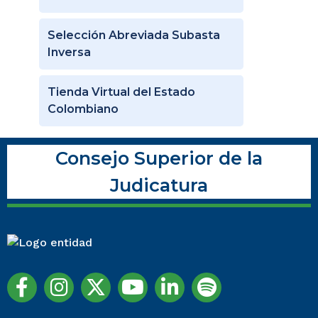
Selección Abreviada Subasta
Inversa
Tienda Virtual del Estado
Colombiano
Consejo Superior de la
Judicatura