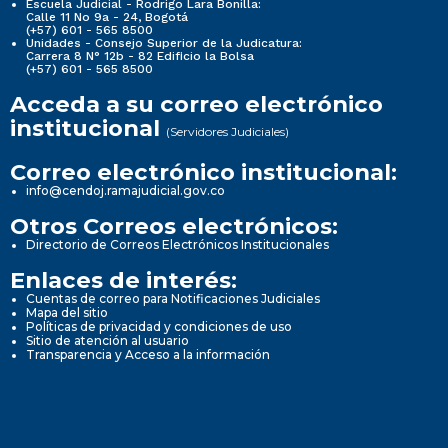
Escuela Judicial - Rodrigo Lara Bonilla:
Calle 11 No 9a - 24, Bogotá
(+57) 601 - 565 8500
Unidades - Consejo Superior de la Judicatura:
Carrera 8 N° 12b - 82 Edificio la Bolsa
(+57) 601 - 565 8500
Acceda a su correo electrónico
institucional
(Servidores Judiciales)
Correo electrónico institucional:
info@cendoj.ramajudicial.gov.co
Otros Correos electrónicos:
Directorio de Correos Electrónicos Institucionales
Enlaces de interés:
Cuentas de correo para Notificaciones Judiciales
Mapa del sitio
Políticas de privacidad y condiciones de uso
Sitio de atención al usuario
Transparencia y Acceso a la información