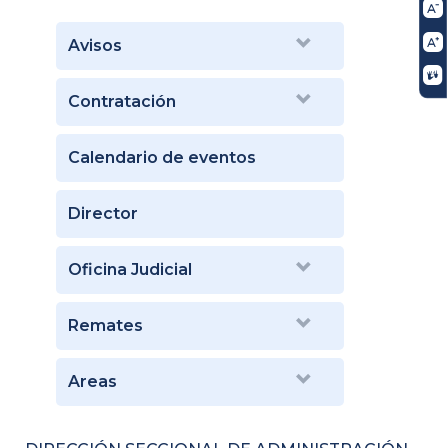
Avisos
Contratación
Calendario de eventos
Director
Oficina Judicial
Remates
Areas