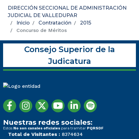
DIRECCIÓN SECCIONAL DE ADMINISTRACIÓN
JUDICIAL DE VALLEDUPAR
Inicio
Contratación
2015
Concurso de Méritos
Consejo Superior de la
Judicatura
Nuestras redes sociales:
Estos
para tramitar
No son canales oficiales
PQRSDF
Total de Visitantes :
8374634