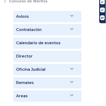
Concurso de Méritos
Avisos
Contratación
Calendario de eventos
Director
Oficina Judicial
Remates
Areas