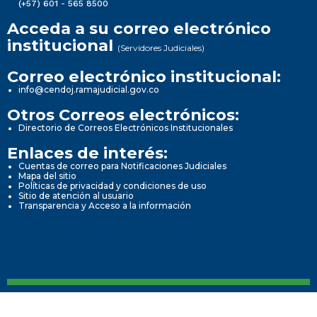
(+57) 601 - 565 8500
Acceda a su correo electrónico
institucional
(Servidores Judiciales)
Correo electrónico institucional:
info@cendoj.ramajudicial.gov.co
Otros Correos electrónicos:
Directorio de Correos Electrónicos Institucionales
Enlaces de interés:
Cuentas de correo para Notificaciones Judiciales
Mapa del sitio
Políticas de privacidad y condiciones de uso
Sitio de atención al usuario
Transparencia y Acceso a la información