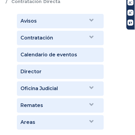
Contratación Directa
Avisos
Contratación
Calendario de eventos
Director
Oficina Judicial
Remates
Areas