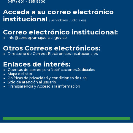
(+57) 601 - 565 8500
Acceda a su correo electrónico
institucional
(Servidores Judiciales)
Correo electrónico institucional:
info@cendoj.ramajudicial.gov.co
Otros Correos electrónicos:
Directorio de Correos Electrónicos Institucionales
Enlaces de interés:
Cuentas de correo para Notificaciones Judiciales
Mapa del sitio
Políticas de privacidad y condiciones de uso
Sitio de atención al usuario
Transparencia y Acceso a la información