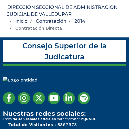
DIRECCIÓN SECCIONAL DE ADMINISTRACIÓN
JUDICIAL DE VALLEDUPAR
Inicio
Contratación
2014
Contratación Directa
Consejo Superior de la
Judicatura
Nuestras redes sociales:
Estos
para tramitar
No son canales oficiales
PQRSDF
Total de Visitantes :
8367973