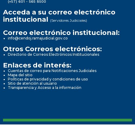
(+57) 601 - 565 8500
Acceda a su correo electrónico
institucional
(Servidores Judiciales)
Correo electrónico institucional:
info@cendoj.ramajudicial.gov.co
Otros Correos electrónicos:
Directorio de Correos Electrónicos Institucionales
Enlaces de interés:
Cuentas de correo para Notificaciones Judiciales
Mapa del sitio
Políticas de privacidad y condiciones de uso
Sitio de atención al usuario
Transparencia y Acceso a la información