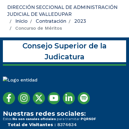
DIRECCIÓN SECCIONAL DE ADMINISTRACIÓN
JUDICIAL DE VALLEDUPAR
Inicio
Contratación
2023
Concurso de Méritos
Consejo Superior de la
Judicatura
Nuestras redes sociales:
Estos
para tramitar
No son canales oficiales
PQRSDF
Total de Visitantes :
8374634