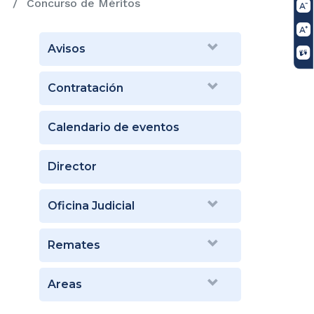
Concurso de Méritos
Avisos
Contratación
Calendario de eventos
Director
Oficina Judicial
Remates
Areas