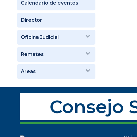
Calendario de eventos
Director
Oficina Judicial
Remates
Areas
Consejo S