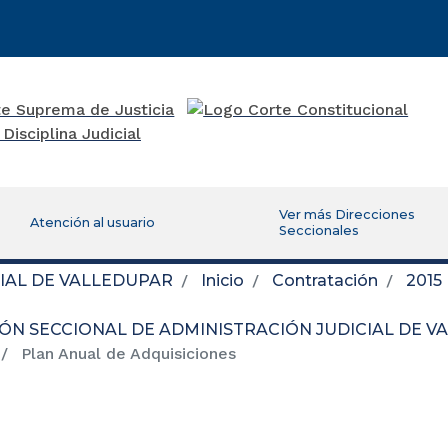
Ver más Direcciones
Atención al usuario
Seccionales
IAL DE VALLEDUPAR
Inicio
Contratación
2015
IÓN SECCIONAL DE ADMINISTRACIÓN JUDICIAL DE 
Plan Anual de Adquisiciones