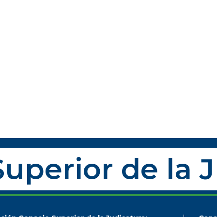
uperior de la 