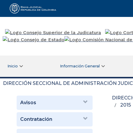
Rama Judicial
Inicio
Información General
DIRECCIÓN SECCIONAL DE ADMINISTRACIÓN JUDIC
DIRECC
Avisos
2015
Contratación