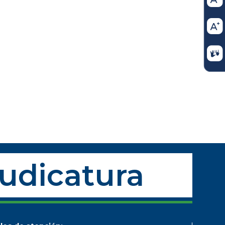
Judicatura