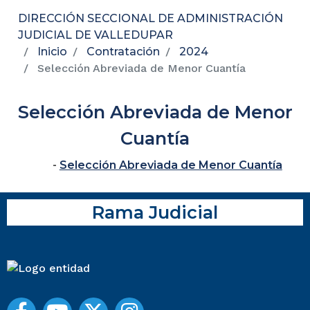
DIRECCIÓN SECCIONAL DE ADMINISTRACIÓN
JUDICIAL DE VALLEDUPAR
Inicio
Contratación
2024
Selección Abreviada de Menor Cuantía
Selección Abreviada de Menor
Cuantía
-
Selección Abreviada de Menor Cuantía
Rama Judicial