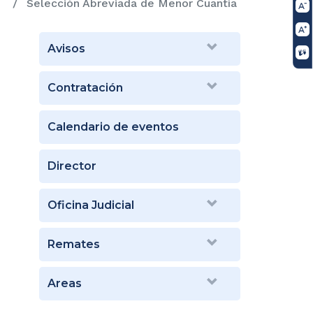
Selección Abreviada de Menor Cuantía
Avisos
Contratación
Calendario de eventos
Director
Oficina Judicial
Remates
Areas