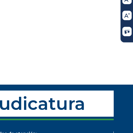
Judicatura