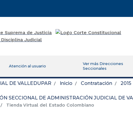
Ver más Direcciones
Atención al usuario
Seccionales
IAL DE VALLEDUPAR
Inicio
Contratación
2015
IÓN SECCIONAL DE ADMINISTRACIÓN JUDICIAL DE 
Tienda Virtual del Estado Colombiano