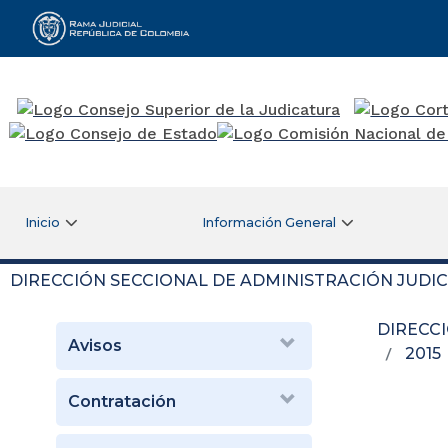
Rama Judicial
Inicio
Información General
DIRECCIÓN SECCIONAL DE ADMINISTRACIÓN JUDIC
DIRECC
Avisos
2015
Contratación