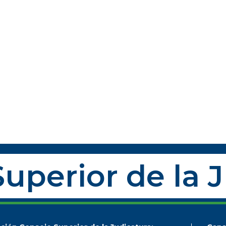
uperior de la 