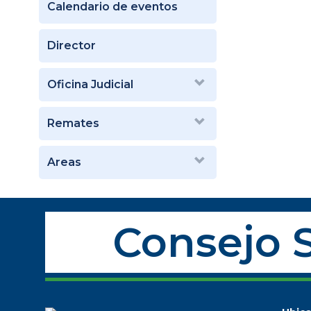
Calendario de eventos
Director
Oficina Judicial
Remates
Areas
Consejo S