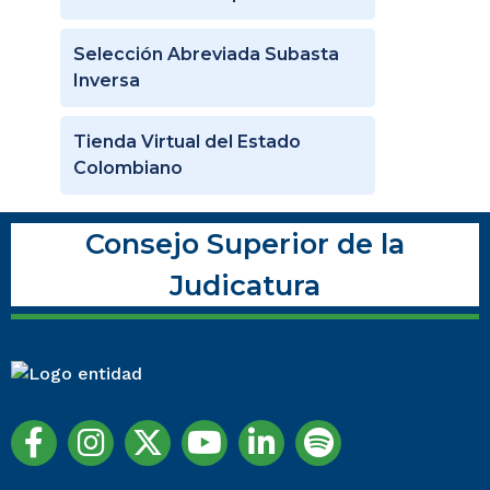
Selección Abreviada Subasta
Inversa
Tienda Virtual del Estado
Colombiano
Consejo Superior de la
Judicatura