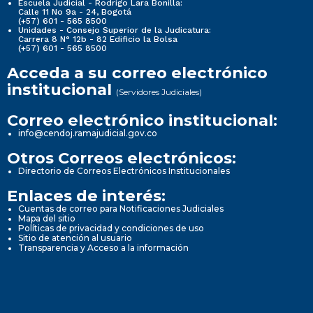
Escuela Judicial - Rodrigo Lara Bonilla:
Calle 11 No 9a - 24, Bogotá
(+57) 601 - 565 8500
Unidades - Consejo Superior de la Judicatura:
Carrera 8 N° 12b - 82 Edificio la Bolsa
(+57) 601 - 565 8500
Acceda a su correo electrónico
institucional
(Servidores Judiciales)
Correo electrónico institucional:
info@cendoj.ramajudicial.gov.co
Otros Correos electrónicos:
Directorio de Correos Electrónicos Institucionales
Enlaces de interés:
Cuentas de correo para Notificaciones Judiciales
Mapa del sitio
Políticas de privacidad y condiciones de uso
Sitio de atención al usuario
Transparencia y Acceso a la información