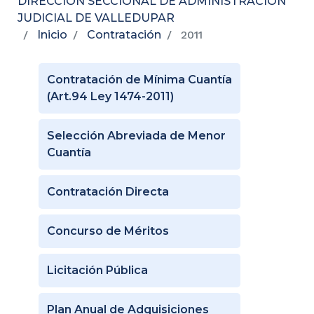
DIRECCIÓN SECCIONAL DE ADMINISTRACIÓN
JUDICIAL DE VALLEDUPAR
Inicio
Contratación
2011
Contratación de Mínima Cuantía
(Art.94 Ley 1474-2011)
Selección Abreviada de Menor
Cuantía
Contratación Directa
Concurso de Méritos
Licitación Pública
Plan Anual de Adquisiciones