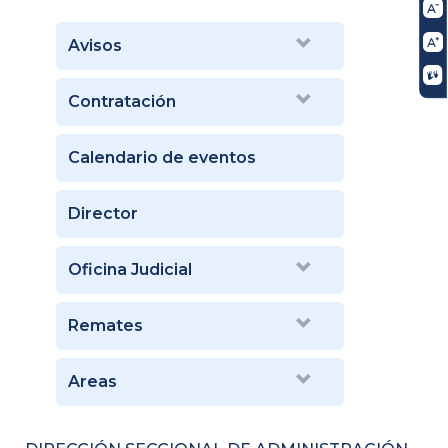
Avisos
Contratación
Calendario de eventos
Director
Oficina Judicial
Remates
Areas