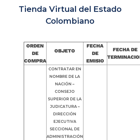
Tienda Virtual del Estado
Colombiano
ORDEN
FECHA
FECHA DE
OBJETO
DE
DE
TERMINACIO
COMPRA
EMISIO
CONTRATAR EN
NOMBRE DE LA
NACIÓN –
CONSEJO
SUPERIOR DE LA
JUDICATURA –
DIRECCIÓN
EJECUTIVA
SECCIONAL DE
ADMINISTRACIÓN