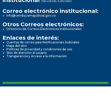
(Servidores Judiciales)
Correo electrónico institucional:
info@cendoj.ramajudicial.gov.co
Otros Correos electrónicos:
Directorio de Correos Electrónicos Institucionales
Enlaces de interés:
Cuentas de correo para Notificaciones Judiciales
Mapa del sitio
Políticas de privacidad y condiciones de uso
Sitio de atención al usuario
Transparencia y Acceso a la información