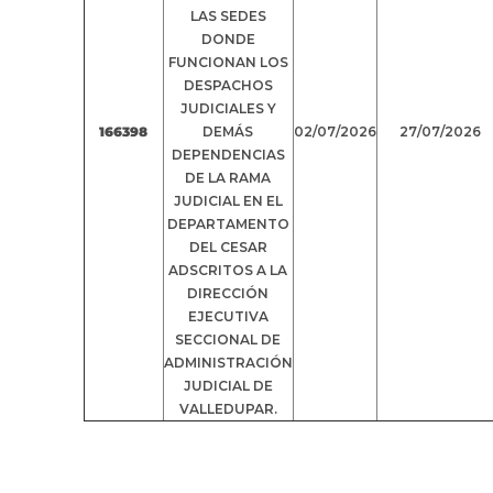
LAS SEDES
DONDE
FUNCIONAN LOS
DESPACHOS
JUDICIALES Y
166398
DEMÁS
02/07/2026
27/07/2026
DEPENDENCIAS
DE LA RAMA
JUDICIAL EN EL
DEPARTAMENTO
DEL CESAR
ADSCRITOS A LA
DIRECCIÓN
EJECUTIVA
SECCIONAL DE
ADMINISTRACIÓN
JUDICIAL DE
VALLEDUPAR.