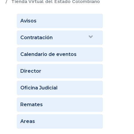
Tienda Virtual del Estado Colombiano
Avisos
Contratación
Calendario de eventos
Director
Oficina Judicial
Remates
Areas