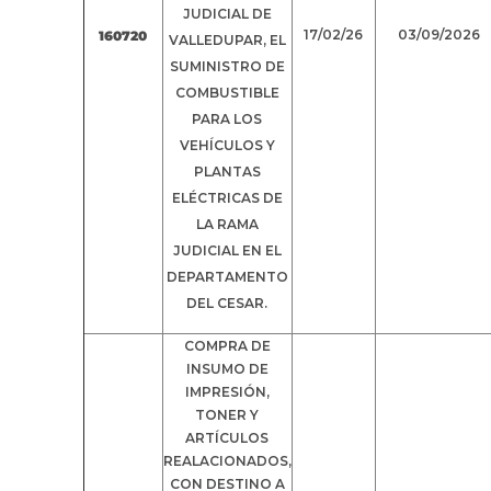
JUDICIAL DE
17/02/26
03/09/2026
160720
VALLEDUPAR, EL
SUMINISTRO DE
COMBUSTIBLE
PARA LOS
VEHÍCULOS Y
PLANTAS
ELÉCTRICAS DE
LA RAMA
JUDICIAL EN EL
DEPARTAMENTO
DEL CESAR.
COMPRA DE
INSUMO DE
IMPRESIÓN,
TONER Y
ARTÍCULOS
REALACIONADOS,
CON DESTINO A