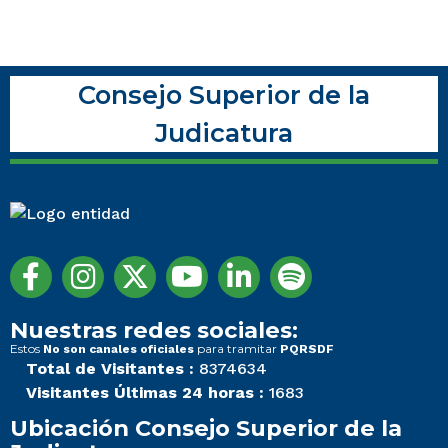
Consejo Superior de la
Judicatura
Nuestras redes sociales:
Estos
para tramitar
No son canales oficiales
PQRSDF
Total de Visitantes :
8374634
Visitantes Últimas 24 horas :
1683
Ubicación Consejo Superior de la