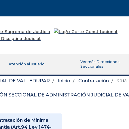
Ver más Direcciones
Atención al usuario
Seccionales
IAL DE VALLEDUPAR
Inicio
Contratación
2013
IÓN SECCIONAL DE ADMINISTRACIÓN JUDICIAL DE 
tratación de Mínima
ntía (Art.94 Ley 1474-