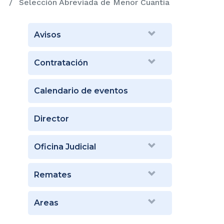
Selección Abreviada de Menor Cuantía
Avisos
Contratación
Calendario de eventos
Director
Oficina Judicial
Remates
Areas