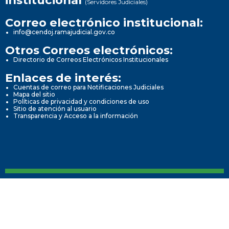
(Servidores Judiciales)
Correo electrónico institucional:
info@cendoj.ramajudicial.gov.co
Otros Correos electrónicos:
Directorio de Correos Electrónicos Institucionales
Enlaces de interés:
Cuentas de correo para Notificaciones Judiciales
Mapa del sitio
Políticas de privacidad y condiciones de uso
Sitio de atención al usuario
Transparencia y Acceso a la información