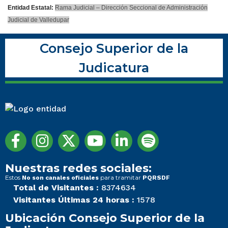
Entidad Estatal:
Rama Judicial – Dirección Seccional de Administración
Judicial de Valledupar
Consejo Superior de la
Judicatura
Nuestras redes sociales:
Estos
para tramitar
No son canales oficiales
PQRSDF
Total de Visitantes :
8374634
Visitantes Últimas 24 horas :
1578
Ubicación Consejo Superior de la