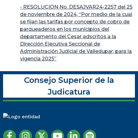
- RESOLUCION No. DESAJVAR24-2257 del 25
de noviembre de 2024, “Por medio de la cual
se fijan las tarifas por concepto de cobro de
parqueaderos en los municipios del
departamento del Cesar adscritos a la
Dirección Ejecutiva Seccional de
Administración Judicial de Valledupar, para la
vigencia 2025”
Consejo Superior de la
Judicatura