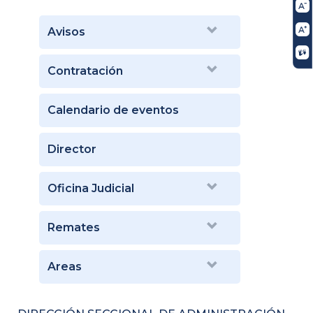
Avisos
Contratación
Calendario de eventos
Director
Oficina Judicial
Remates
Areas