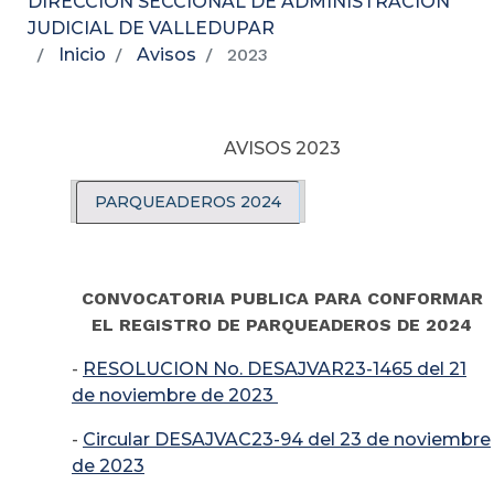
DIRECCIÓN SECCIONAL DE ADMINISTRACIÓN
JUDICIAL DE VALLEDUPAR
Inicio
Avisos
2023
AVISOS 2023
PARQUEADEROS 2024
CONVOCATORIA PUBLICA PARA CONFORMAR
EL REGISTRO DE PARQUEADEROS DE 2024
-
RESOLUCION No. DESAJVAR23-1465 del 21
de noviembre de 2023
-
Circular DESAJVAC23-94 del 23 de noviembre
de 2023