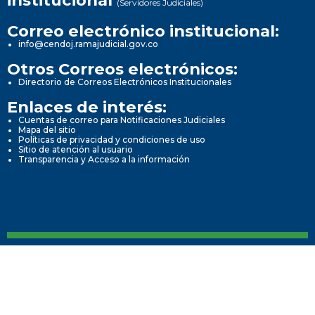
(Servidores Judiciales)
Correo electrónico institucional:
info@cendoj.ramajudicial.gov.co
Otros Correos electrónicos:
Directorio de Correos Electrónicos Institucionales
Enlaces de interés:
Cuentas de correo para Notificaciones Judiciales
Mapa del sitio
Políticas de privacidad y condiciones de uso
Sitio de atención al usuario
Transparencia y Acceso a la información