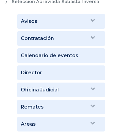
Selección Abreviada Subasta Inversa
Avisos
Contratación
Calendario de eventos
Director
Oficina Judicial
Remates
Areas