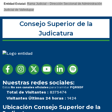
Entidad Estatal:
Rama Judicial – Dirección Seccional de Administración
Judicial de Valledupar
Consejo Superior de la
Judicatura
Nuestras redes sociales:
Estos
para tramitar
No son canales oficiales
PQRSDF
Total de Visitantes :
8375474
Visitantes Últimas 24 horas :
1424
Ubicación Consejo Superior de la