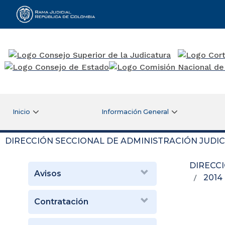
Rama Judicial
Inicio
Información General
DIRECCIÓN SECCIONAL DE ADMINISTRACIÓN JUDIC
DIRECC
Avisos
2014
Contratación