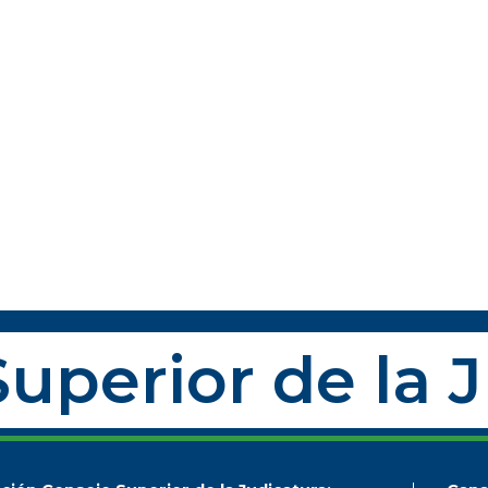
uperior de la 