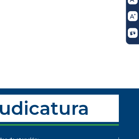
Judicatura