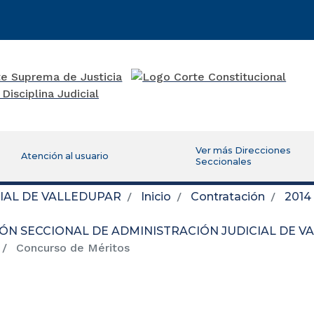
Ver más Direcciones
Atención al usuario
Seccionales
IAL DE VALLEDUPAR
Inicio
Contratación
2014
IÓN SECCIONAL DE ADMINISTRACIÓN JUDICIAL DE 
Concurso de Méritos