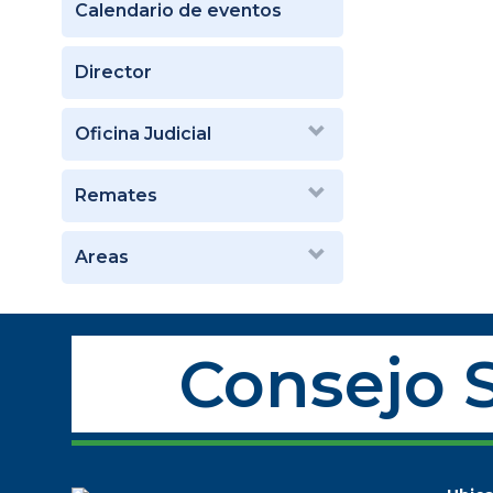
Calendario de eventos
Director
Oficina Judicial
Remates
Areas
Consejo S